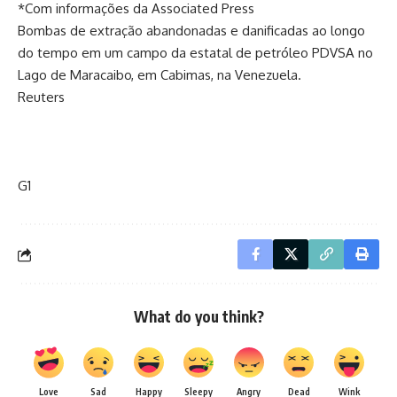
*Com informações da Associated Press
Bombas de extração abandonadas e danificadas ao longo
do tempo em um campo da estatal de petróleo PDVSA no
Lago de Maracaibo, em Cabimas, na Venezuela.
Reuters
G1
What do you think?
Love
Sad
Happy
Sleepy
Angry
Dead
Wink