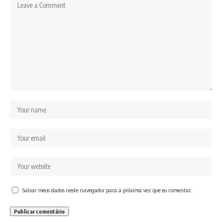
Salvar meus dados neste navegador para a próxima vez que eu comentar.