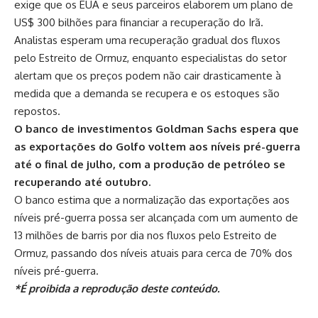
exige que os EUA e seus parceiros elaborem um plano de
US$ 300 bilhões para financiar a recuperação do Irã.
Analistas esperam uma recuperação gradual dos fluxos
pelo Estreito de Ormuz, enquanto especialistas do setor
alertam que os preços podem não cair drasticamente à
medida que a demanda se recupera e os estoques são
repostos.
O banco de investimentos Goldman Sachs espera que
as exportações do Golfo voltem aos níveis pré-guerra
até o final de julho, com a produção de petróleo se
recuperando até outubro.
O banco estima que a normalização das exportações aos
níveis pré-guerra possa ser alcançada com um aumento de
13 milhões de barris por dia nos fluxos pelo Estreito de
Ormuz, passando dos níveis atuais para cerca de 70% dos
níveis pré-guerra.
*É proibida a reprodução deste conteúdo.