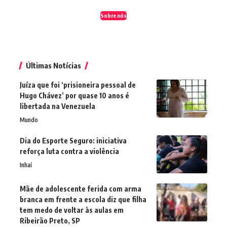
Sobre nós
Últimas Notícias
Juíza que foi ‘prisioneira pessoal de
Hugo Chávez’ por quase 10 anos é
libertada na Venezuela
Mundo
Dia do Esporte Seguro: iniciativa
reforça luta contra a violência
Inhaí
Mãe de adolescente ferida com arma
branca em frente a escola diz que filha
tem medo de voltar às aulas em
Ribeirão Preto, SP