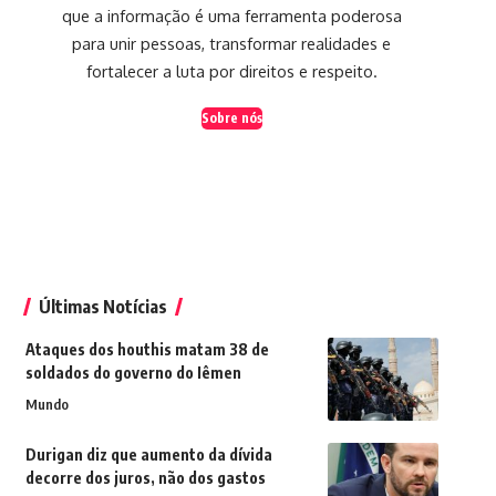
que a informação é uma ferramenta poderosa
para unir pessoas, transformar realidades e
fortalecer a luta por direitos e respeito.
Sobre nós
Últimas Notícias
Ataques dos houthis matam 38 de
soldados do governo do Iêmen
Mundo
Durigan diz que aumento da dívida
decorre dos juros, não dos gastos