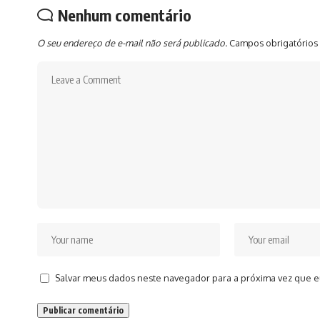
Nenhum comentário
O seu endereço de e-mail não será publicado.
Campos obrigatórios
Salvar meus dados neste navegador para a próxima vez que e