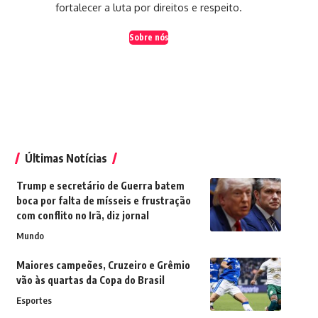
fortalecer a luta por direitos e respeito.
Sobre nós
Últimas Notícias
Trump e secretário de Guerra batem
boca por falta de mísseis e frustração
com conflito no Irã, diz jornal
Mundo
Maiores campeões, Cruzeiro e Grêmio
vão às quartas da Copa do Brasil
Esportes