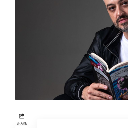
SHARE