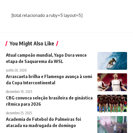
[total relacionado a ruby=5 layout=5]
You Might Also Like
Atual campeão mundial, Yago Dora vence
etapa de Saquarema da WSL
junho 26, 2026
Arrascaeta brilha e Flamengo avança à semi
da Copa Intercontinental
dezembro 10, 2025
CBG convoca seleção brasileira de ginástica
rítmica para 2026
dezembro 25, 2025
Academia de Futebol do Palmeiras foi
atacada na madrugada de domingo