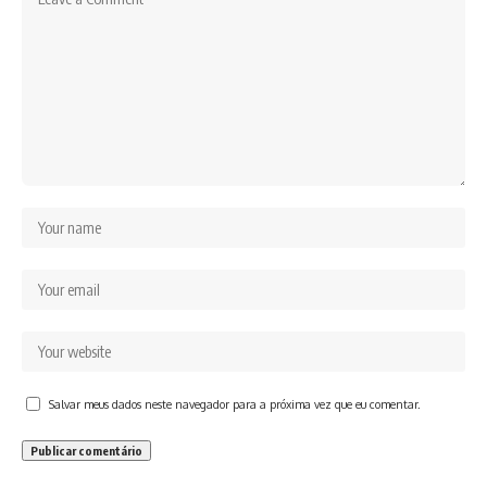
Salvar meus dados neste navegador para a próxima vez que eu comentar.