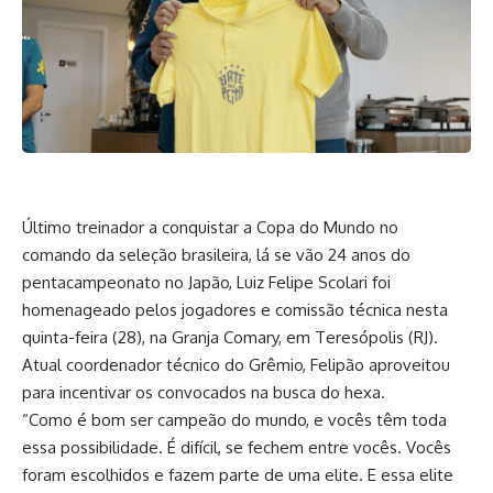
Último treinador a conquistar a Copa do Mundo no
comando da seleção brasileira, lá se vão 24 anos do
pentacampeonato no Japão, Luiz Felipe Scolari foi
homenageado pelos jogadores e comissão técnica nesta
quinta-feira (28), na Granja Comary, em Teresópolis (RJ).
Atual coordenador técnico do Grêmio, Felipão aproveitou
para incentivar os convocados na busca do hexa.
“Como é bom ser campeão do mundo, e vocês têm toda
essa possibilidade. É difícil, se fechem entre vocês. Vocês
foram escolhidos e fazem parte de uma elite. E essa elite