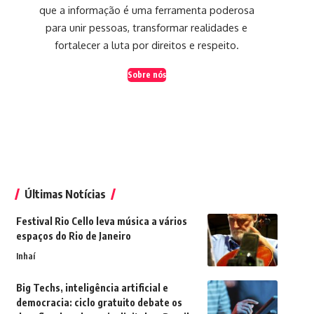
que a informação é uma ferramenta poderosa
para unir pessoas, transformar realidades e
fortalecer a luta por direitos e respeito.
Sobre nós
Últimas Notícias
Festival Rio Cello leva música a vários
espaços do Rio de Janeiro
Inhaí
Big Techs, inteligência artificial e
democracia: ciclo gratuito debate os