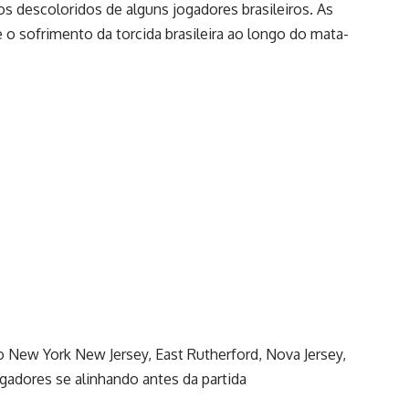
s descoloridos de alguns jogadores brasileiros. As
o sofrimento da torcida brasileira ao longo do mata-
io New York New Jersey, East Rutherford, Nova Jersey,
ogadores se alinhando antes da partida