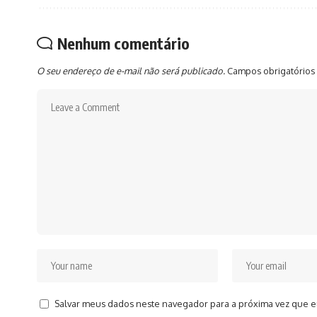
Nenhum comentário
O seu endereço de e-mail não será publicado.
Campos obrigatórios
Salvar meus dados neste navegador para a próxima vez que e