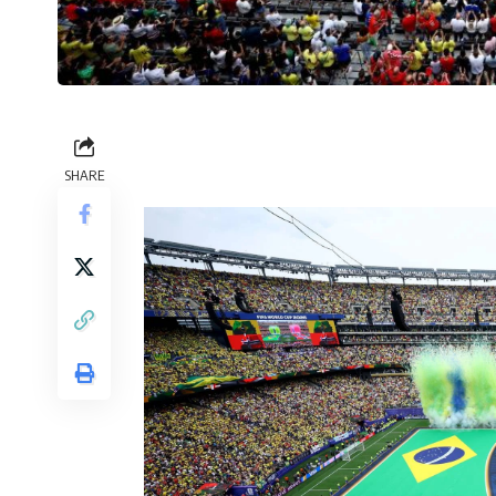
SHARE