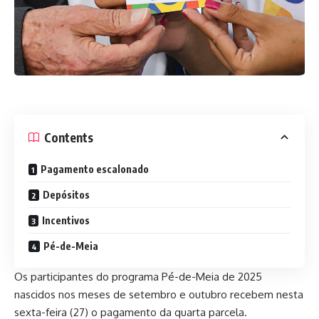
Contents
Pagamento escalonado
Depósitos
Incentivos
Pé-de-Meia
Os participantes do programa Pé-de-Meia de 2025
nascidos nos meses de setembro e outubro recebem nesta
sexta-feira (27) o pagamento da quarta parcela.