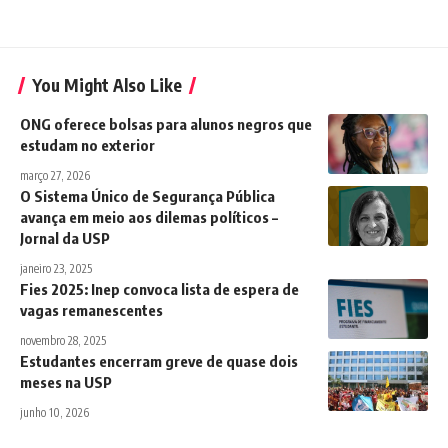
You Might Also Like
ONG oferece bolsas para alunos negros que
estudam no exterior
março 27, 2026
O Sistema Único de Segurança Pública
avança em meio aos dilemas políticos –
Jornal da USP
janeiro 23, 2025
Fies 2025: Inep convoca lista de espera de
vagas remanescentes
novembro 28, 2025
Estudantes encerram greve de quase dois
meses na USP
junho 10, 2026