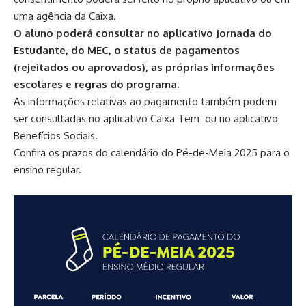
uma agência da Caixa.
O aluno poderá consultar no aplicativo Jornada do
Estudante, do MEC, o status de pagamentos
(rejeitados ou aprovados), as próprias informações
escolares e regras do programa.
As informações relativas ao pagamento também podem
ser consultadas no
aplicativo Caixa Tem
ou no aplicativo
Benefícios Sociais.
Confira os prazos do calendário do Pé-de-Meia 2025 para o
ensino regular.