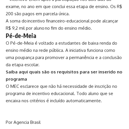
exame, no ano em que conclui essa etapa de ensino. Os R$
200 são pagos em parcela única.
A soma do incentivo financeiro-educacional pode alcançar
R$ 9,2 mil por aluno no fim do ensino médio.
Pé-de-Meia
O Pé-de-Meia é voltado a estudantes de baixa renda do
ensino médio na rede pública. A iniciativa funciona como
uma poupança para promover a permanência e a conclusão
da etapa escolar.
Saiba aqui
quais são os requisitos para ser inserido no
programa
O MEC esclarece que não há necessidade de inscrição no
programa de incentivo educacional. Todo aluno que se
encaixa nos critérios é incluído automaticamente.
Por Agencia Brasil