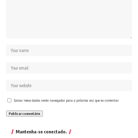
Salvar meus dados neste navegador para a próxima vez que eu comentar.
Mantenha-se conectado.