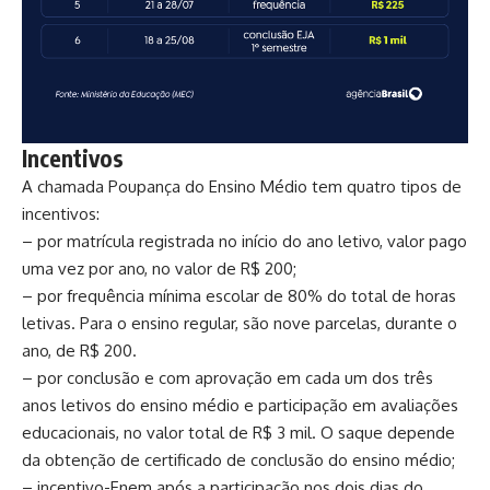
Incentivos
A chamada Poupança do Ensino Médio tem quatro tipos de
incentivos:
– por matrícula registrada no início do ano letivo, valor pago
uma vez por ano, no valor de R$ 200;
– por frequência mínima escolar de 80% do total de horas
letivas. Para o ensino regular, são nove parcelas, durante o
ano, de R$ 200.
– por conclusão e com aprovação em cada um dos três
anos letivos do ensino médio e participação em avaliações
educacionais, no valor total de R$ 3 mil. O saque depende
da obtenção de certificado de conclusão do ensino médio;
– incentivo-Enem após a participação nos dois dias do