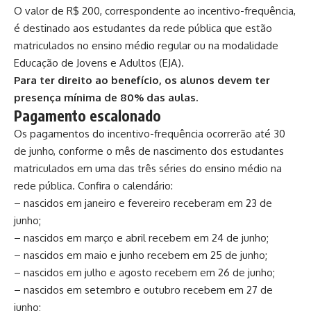
O valor de R$ 200, correspondente ao incentivo-frequência,
é destinado aos estudantes da rede pública que estão
matriculados no ensino médio regular ou na modalidade
Educação de Jovens e Adultos (EJA).
Para ter direito ao benefício, os alunos devem ter
presença mínima de 80% das aulas.
Pagamento escalonado
Os pagamentos do incentivo-frequência ocorrerão até 30
de junho, conforme o mês de nascimento dos estudantes
matriculados em uma das três séries do ensino médio na
rede pública. Confira o calendário:
– nascidos em janeiro e fevereiro receberam em 23 de
junho;
– nascidos em março e abril recebem em 24 de junho;
– nascidos em maio e junho recebem em 25 de junho;
– nascidos em julho e agosto recebem em 26 de junho;
– nascidos em setembro e outubro recebem em 27 de
junho;