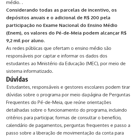
médio.
.
Considerando todas as parcelas de incentivo, os
depósitos anuais e o adicional de R$ 200 pela
participação no Exame Nacional do Ensino Médio
(Enem), os valores do Pé-de-Meia podem alcançar R$
9,2 mil por aluno.
As redes públicas que ofertam o ensino médio são
responsáveis por captar e informar os dados dos
estudantes ao Ministério da Educação (MEC), por meio de
sistema informatizado.
Dúvidas
Estudantes, responsáveis e gestores escolares podem tirar
dúvidas sobre o programa por meio da página de
Perguntas
Frequentes do Pé-de-Meia
, que reúne orientações
detalhadas sobre o funcionamento do programa, incluindo
critérios para participar, formas de consultar o benefício,
calendário de pagamentos, perguntas frequentes e passo a
passo sobre a liberação de movimentação da conta para