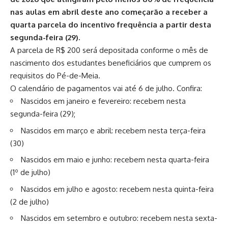
nas aulas em abril deste ano começarão a receber a
quarta parcela do incentivo frequência a partir desta
segunda-feira (29).
A parcela de R$ 200 será depositada conforme o mês de
nascimento dos estudantes beneficiários que cumprem os
requisitos do Pé-de-Meia.
O calendário de pagamentos vai até 6 de julho. Confira:
Nascidos em janeiro e fevereiro: recebem nesta
segunda-feira (29);
Nascidos em março e abril: recebem nesta terça-feira
(30)
Nascidos em maio e junho: recebem nesta quarta-feira
(1º de julho)
Nascidos em julho e agosto: recebem nesta quinta-feira
(2 de julho)
Nascidos em setembro e outubro: recebem nesta sexta-