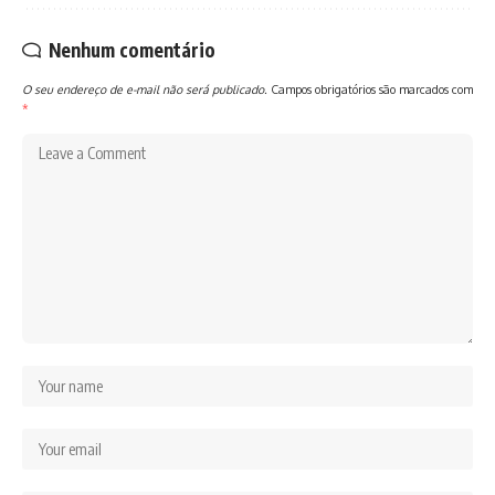
Nenhum comentário
O seu endereço de e-mail não será publicado.
Campos obrigatórios são marcados com
*