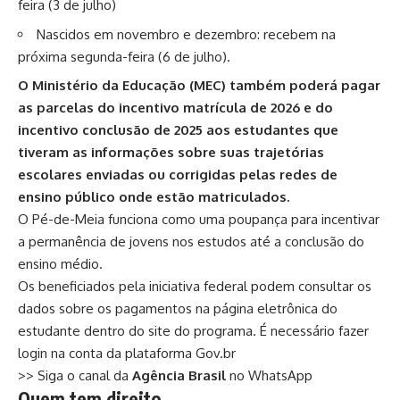
feira (3 de julho)
Nascidos em novembro e dezembro: recebem na
próxima segunda-feira (6 de julho).
O Ministério da Educação (MEC) também poderá pagar
as parcelas do incentivo matrícula de 2026 e do
incentivo conclusão de 2025 aos estudantes que
tiveram as informações sobre suas trajetórias
escolares enviadas ou corrigidas pelas redes de
ensino público onde estão matriculados.
O Pé-de-Meia funciona como uma poupança para incentivar
a permanência de jovens nos estudos até a conclusão do
ensino médio.
Os beneficiados pela iniciativa federal podem consultar os
dados sobre os pagamentos na página eletrônica do
estudante dentro do
site do programa
. É necessário fazer
login na conta da plataforma Gov.br
>> Siga o canal da
Agência Brasil
no WhatsApp
Quem tem direito