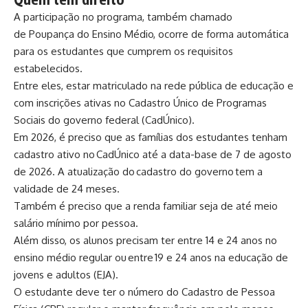
A participação no programa, também chamado
de Poupança do Ensino Médio, ocorre de forma automática
para os estudantes que cumprem os requisitos
estabelecidos.
Entre eles, estar matriculado na rede pública de educação e
com inscrições ativas no Cadastro Único de Programas
Sociais do governo federal (CadÚnico).
Em 2026, é preciso que as famílias dos estudantes tenham
cadastro ativo no CadÚnico até a data-base de 7 de agosto
de 2026. A atualização do cadastro do governo tem a
validade de 24 meses.
Também é preciso que a renda familiar seja de até meio
salário mínimo por pessoa.
Além disso, os alunos precisam ter entre 14 e 24 anos no
ensino médio regular ou entre 19 e 24 anos na educação de
jovens e adultos (EJA).
O estudante deve ter o número do Cadastro de Pessoa