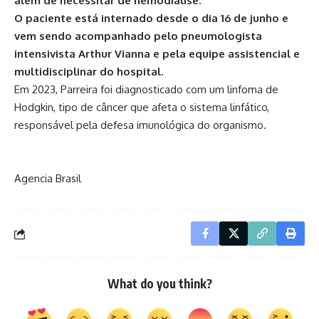
além de necessitar de hemodiálise.
O paciente está internado desde o dia 16 de junho e
vem sendo acompanhado pelo pneumologista
intensivista Arthur Vianna e pela equipe assistencial e
multidisciplinar do hospital.
Em 2023, Parreira foi diagnosticado com um linfoma de
Hodgkin, tipo de câncer que afeta o sistema linfático,
responsável pela defesa imunológica do organismo.
Agencia Brasil
What do you think?