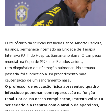
O ex-técnico da seleção brasileira Carlos Alberto Parreira,
83 anos, permanece internado na Unidade de Terapia
Intensiva (UTI) do Hospital Samaritano Barra. O campeão
mundial na Copa de 1994, nos Estados Unidos,
tem diagnóstico de inflamação pulmonar. Na semana
passada, foi submetido a um procedimento para
cauterização de um sangramento nasal.
O professor de educação física apresentou quadro
infeccioso pulmonar, com repercussão na função
renal. Por causa dessa complicação, Parreira voltou a
ser sedado e a respirar com o auxílio de aparelhos,