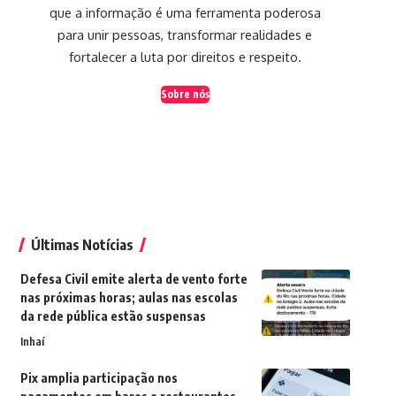
que a informação é uma ferramenta poderosa
para unir pessoas, transformar realidades e
fortalecer a luta por direitos e respeito.
Sobre nós
Últimas Notícias
Defesa Civil emite alerta de vento forte
nas próximas horas; aulas nas escolas
da rede pública estão suspensas
Inhaí
Pix amplia participação nos