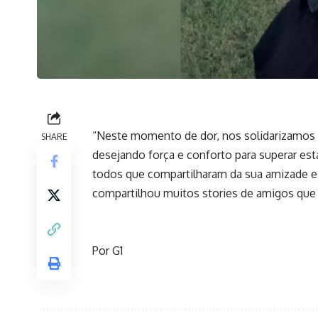
“Neste momento de dor, nos solidarizamos 
SHARE
desejando força e conforto para superar est
todos que compartilharam da sua amizade 
compartilhou muitos stories de amigos que
Por G1