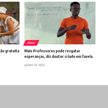
INHAÍ
ão gratuita
Mais Professores pode resgatar
esperanças, diz doutor criado em favela
janeiro 19, 2025