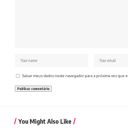
Salvar meus dados neste navegador para a próxima vez que e
You Might Also Like