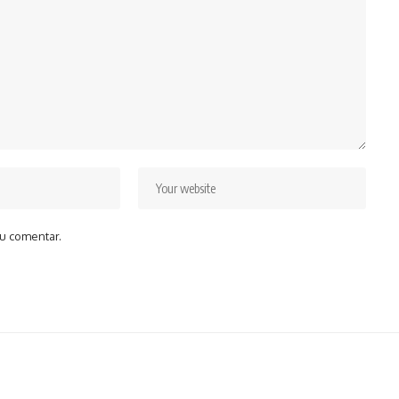
u comentar.