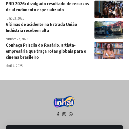
PND 2026: divulgado resultado de recursos
de atendimento especializado
julho 21, 2026
Vítimas de acidente na Estrada União
Indústria recebem alta
outubro 27, 2025
Conheça Priscila do Rosário, artista-
empresária que traça rotas globais para o
cinema brasileiro
abril 4, 2025