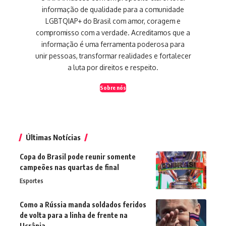
informação de qualidade para a comunidade
LGBTQIAP+ do Brasil com amor, coragem e
compromisso com a verdade. Acreditamos que a
informação é uma ferramenta poderosa para
unir pessoas, transformar realidades e fortalecer
a luta por direitos e respeito.
Sobre nós
Últimas Notícias
Copa do Brasil pode reunir somente
campeões nas quartas de final
Esportes
Como a Rússia manda soldados feridos
de volta para a linha de frente na
Ucrânia