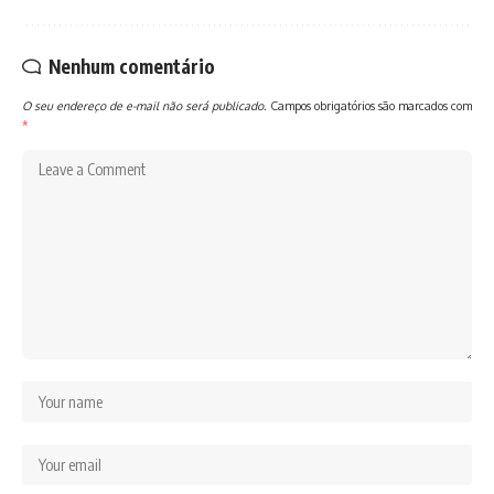
Nenhum comentário
O seu endereço de e-mail não será publicado.
Campos obrigatórios são marcados com
*