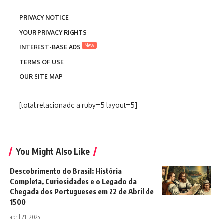
PRIVACY NOTICE
YOUR PRIVACY RIGHTS
New
INTEREST-BASE ADS
TERMS OF USE
OUR SITE MAP
[total relacionado a ruby=5 layout=5]
You Might Also Like
Descobrimento do Brasil: História
Completa, Curiosidades e o Legado da
Chegada dos Portugueses em 22 de Abril de
1500
abril 21, 2025