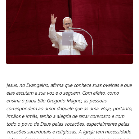
Jesus, no Evangelho, afirma que conhece suas ovelhas e que
elas escutam a sua voz e o seguem. Com efeito, como
ensina o papa São Gregório Magno, as pessoas
correspondem ao amor daquele que as ama. Hoje, portanto,
irmãos e irmãs, tenho a alegria de rezar convosco e com
todo o povo de Deus pelas vocações, especialmente pelas
vocações sacerdotais e religiosas. A Igreja tem necessidade