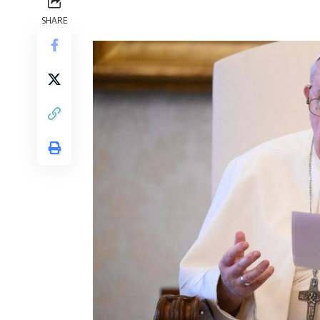
SHARE