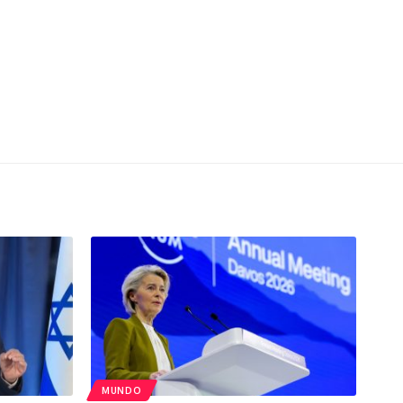
MUNDO