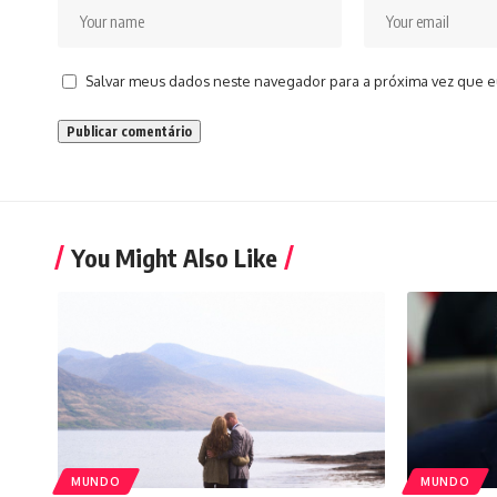
Salvar meus dados neste navegador para a próxima vez que e
You Might Also Like
MUNDO
MUNDO