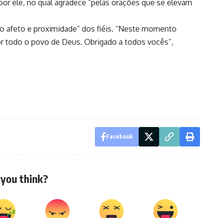
por ele, no qual agradece “pelas orações que se elevam
o afeto e proximidade” dos fiéis. “Neste momento
por todo o povo de Deus. Obrigado a todos vocês”,
Facebook
you think?