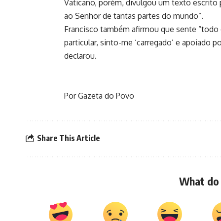
Vaticano, porém, divulgou um texto escrito 
ao Senhor de tantas partes do mundo”.
Francisco também afirmou que sente “todo 
particular, sinto-me ‘carregado’ e apoiado 
declarou.
Por Gazeta do Povo
Share This Article
What do 