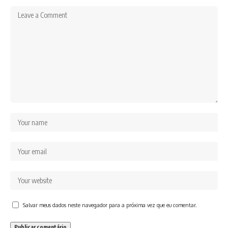
Salvar meus dados neste navegador para a próxima vez que eu comentar.