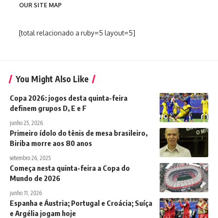
OUR SITE MAP
[total relacionado a ruby=5 layout=5]
You Might Also Like
Copa 2026: jogos desta quinta-feira
definem grupos D, E e F
junho 25, 2026
Primeiro ídolo do tênis de mesa brasileiro,
Biriba morre aos 80 anos
setembro 26, 2025
Começa nesta quinta-feira a Copa do
Mundo de 2026
junho 11, 2026
Espanha e Áustria; Portugal e Croácia; Suíça
e Argélia jogam hoje