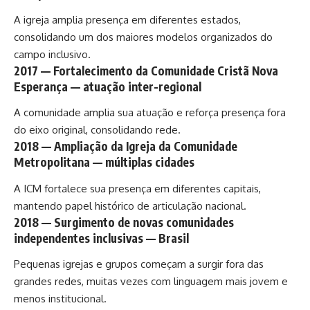
A igreja amplia presença em diferentes estados,
consolidando um dos maiores modelos organizados do
campo inclusivo.
2017 — Fortalecimento da Comunidade Cristã Nova
Esperança — atuação inter-regional
A comunidade amplia sua atuação e reforça presença fora
do eixo original, consolidando rede.
2018 — Ampliação da Igreja da Comunidade
Metropolitana — múltiplas cidades
A ICM fortalece sua presença em diferentes capitais,
mantendo papel histórico de articulação nacional.
2018 — Surgimento de novas comunidades
independentes inclusivas — Brasil
Pequenas igrejas e grupos começam a surgir fora das
grandes redes, muitas vezes com linguagem mais jovem e
menos institucional.