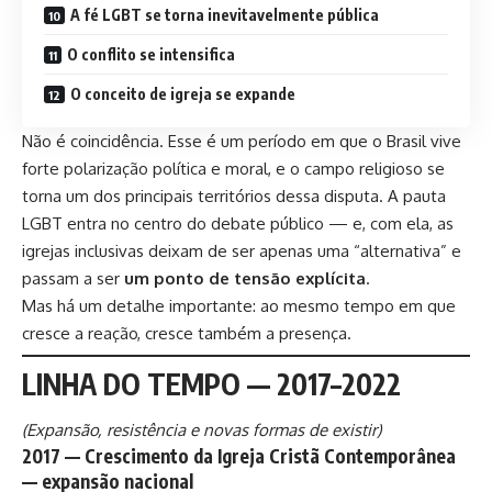
A fé LGBT se torna inevitavelmente pública
O conflito se intensifica
O conceito de igreja se expande
Não é coincidência. Esse é um período em que o Brasil vive
forte polarização política e moral, e o campo religioso se
torna um dos principais territórios dessa disputa. A pauta
LGBT entra no centro do debate público — e, com ela, as
igrejas inclusivas deixam de ser apenas uma “alternativa” e
passam a ser
um ponto de tensão explícita
.
Mas há um detalhe importante: ao mesmo tempo em que
cresce a reação, cresce também a presença.
LINHA DO TEMPO — 2017–2022
(Expansão, resistência e novas formas de existir)
2017 — Crescimento da Igreja Cristã Contemporânea
— expansão nacional