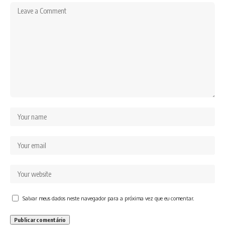
Salvar meus dados neste navegador para a próxima vez que eu comentar.