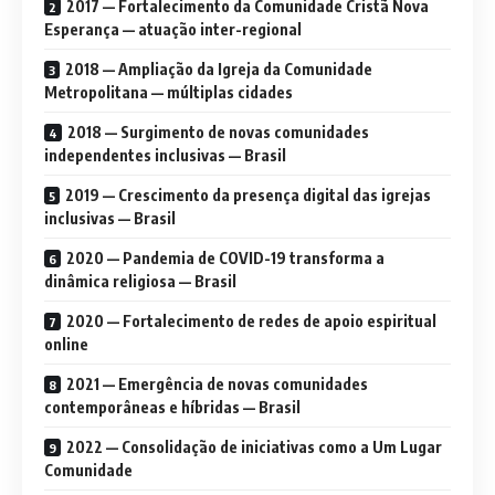
2017 — Fortalecimento da Comunidade Cristã Nova
Esperança — atuação inter-regional
2018 — Ampliação da Igreja da Comunidade
Metropolitana — múltiplas cidades
2018 — Surgimento de novas comunidades
independentes inclusivas — Brasil
2019 — Crescimento da presença digital das igrejas
inclusivas — Brasil
2020 — Pandemia de COVID-19 transforma a
dinâmica religiosa — Brasil
2020 — Fortalecimento de redes de apoio espiritual
online
2021 — Emergência de novas comunidades
contemporâneas e híbridas — Brasil
2022 — Consolidação de iniciativas como a Um Lugar
Comunidade