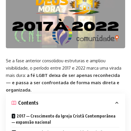
Se a fase anterior consolidou estruturas e ampliou
visibilidade, o período entre 2017 e 2022 marca uma virada
mais dura:
a fé LGBT deixa de ser apenas reconhecida
— e passa a ser confrontada de forma mais direta e
organizada
.
Contents
2017 — Crescimento da Igreja Cristã Contemporânea
— expansão nacional