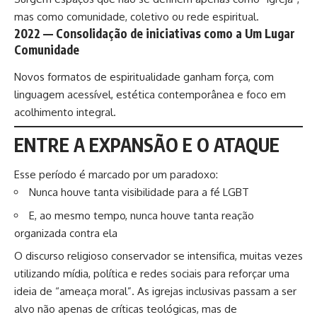
mas como comunidade, coletivo ou rede espiritual.
2022 — Consolidação de iniciativas como a Um Lugar
Comunidade
Novos formatos de espiritualidade ganham força, com
linguagem acessível, estética contemporânea e foco em
acolhimento integral.
ENTRE A EXPANSÃO E O ATAQUE
Esse período é marcado por um paradoxo:
Nunca houve tanta visibilidade para a fé LGBT
E, ao mesmo tempo, nunca houve tanta reação
organizada contra ela
O discurso religioso conservador se intensifica, muitas vezes
utilizando mídia, política e redes sociais para reforçar uma
ideia de “ameaça moral”. As igrejas inclusivas passam a ser
alvo não apenas de críticas teológicas, mas de