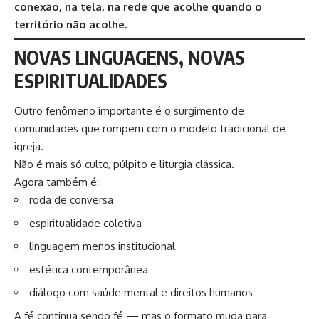
conexão, na tela, na rede que acolhe quando o
território não acolhe.
NOVAS LINGUAGENS, NOVAS
ESPIRITUALIDADES
Outro fenômeno importante é o surgimento de
comunidades que rompem com o modelo tradicional de
igreja.
Não é mais só culto, púlpito e liturgia clássica.
Agora também é:
roda de conversa
espiritualidade coletiva
linguagem menos institucional
estética contemporânea
diálogo com saúde mental e direitos humanos
A fé continua sendo fé — mas o formato muda para