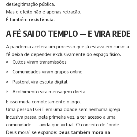
deslegitimação pública.
Mas o efeito não é apenas retração.
É também
resistência
.
A FÉ SAI DO TEMPLO — E VIRA REDE
A pandemia acelera um processo que já estava em curso: a
fé deixa de depender exclusivamente do espaço físico.
Cultos viram transmissões
Comunidades viram grupos online
Pastoral vira escuta digital
Acolhimento vira mensagem direta
E isso muda completamente o jogo.
Uma pessoa LGBT em uma cidade sem nenhuma igreja
inclusiva passa, pela primeira vez, a ter acesso a uma
comunidade — ainda que virtual. O conceito de “onde
Deus mora” se expande:
Deus também mora na