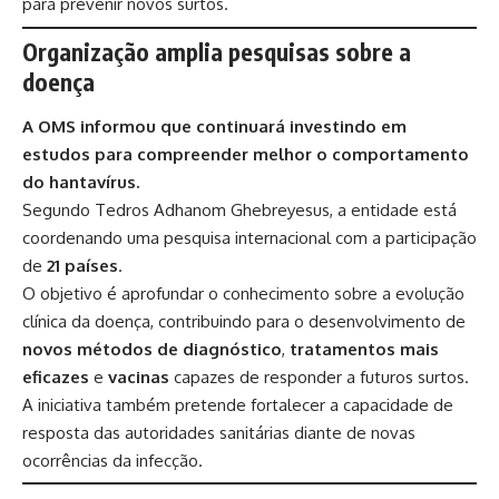
para prevenir novos surtos.
Organização amplia pesquisas sobre a
doença
A OMS informou que continuará investindo em
estudos para compreender melhor o comportamento
do hantavírus.
Segundo Tedros Adhanom Ghebreyesus, a entidade está
coordenando uma pesquisa internacional com a participação
de
21 países
.
O objetivo é aprofundar o conhecimento sobre a evolução
clínica da doença, contribuindo para o desenvolvimento de
novos métodos de diagnóstico
,
tratamentos mais
eficazes
e
vacinas
capazes de responder a futuros surtos.
A iniciativa também pretende fortalecer a capacidade de
resposta das autoridades sanitárias diante de novas
ocorrências da infecção.