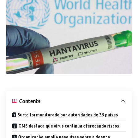
Contents
Surto foi monitorado por autoridades de 33 países
OMS destaca que vírus continua oferecendo riscos
Organização amplia pesquisas sobre a doença