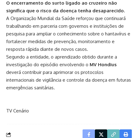
O encerramento do surto ligado ao cruzeiro não
significa que o risco da doença tenha desaparecido.
A Organização Mundial da Saúde reforçou que continuará
trabalhando em parceria com governos e instituições de
pesquisa para ampliar o conhecimento sobre o hantavírus e
fortalecer medidas de prevenção, monitoramento e
resposta rápida diante de novos casos.
Segundo a entidade, o aprendizado obtido durante a
investigação do episódio envolvendo o
MV Hondius
deverá contribuir para aprimorar os protocolos
internacionais de vigilância e controle da doença em futuras
emergências sanitárias.
TV Cenário