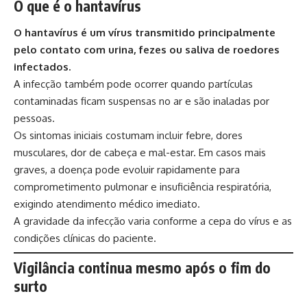
O que é o hantavírus
O hantavírus é um vírus transmitido principalmente
pelo contato com urina, fezes ou saliva de roedores
infectados.
A infecção também pode ocorrer quando partículas
contaminadas ficam suspensas no ar e são inaladas por
pessoas.
Os sintomas iniciais costumam incluir febre, dores
musculares, dor de cabeça e mal-estar. Em casos mais
graves, a doença pode evoluir rapidamente para
comprometimento pulmonar e insuficiência respiratória,
exigindo atendimento médico imediato.
A gravidade da infecção varia conforme a cepa do vírus e as
condições clínicas do paciente.
Vigilância continua mesmo após o fim do
surto