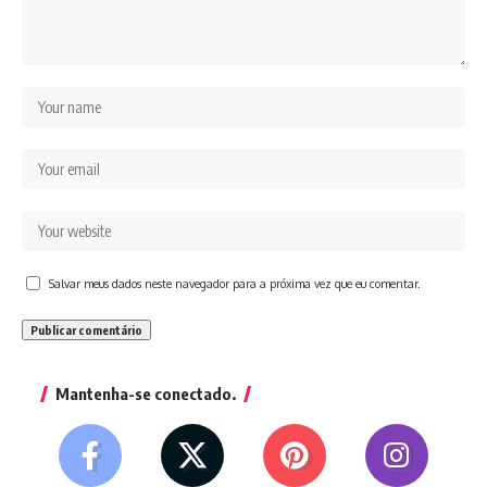
Salvar meus dados neste navegador para a próxima vez que eu comentar.
Mantenha-se conectado.