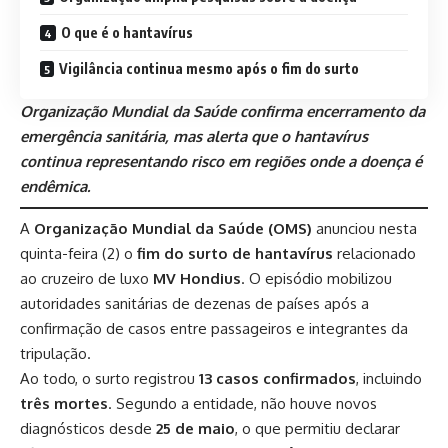
O que é o hantavírus
Vigilância continua mesmo após o fim do surto
Organização Mundial da Saúde confirma encerramento da
emergência sanitária, mas alerta que o hantavírus
continua representando risco em regiões onde a doença é
endêmica.
A
Organização Mundial da Saúde (OMS)
anunciou nesta
quinta-feira (2) o
fim do surto de hantavírus
relacionado
ao cruzeiro de luxo
MV Hondius
. O episódio mobilizou
autoridades sanitárias de dezenas de países após a
confirmação de casos entre passageiros e integrantes da
tripulação.
Ao todo, o surto registrou
13 casos confirmados
, incluindo
três mortes
. Segundo a entidade, não houve novos
diagnósticos desde
25 de maio
, o que permitiu declarar