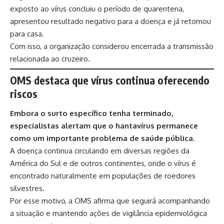
exposto ao vírus concluiu o período de quarentena,
apresentou resultado negativo para a doença e já retornou
para casa.
Com isso, a organização considerou encerrada a transmissão
relacionada ao cruzeiro.
OMS destaca que vírus continua oferecendo
riscos
Embora o surto específico tenha terminado,
especialistas alertam que o hantavírus permanece
como um importante problema de saúde pública.
A doença continua circulando em diversas regiões da
América do Sul e de outros continentes, onde o vírus é
encontrado naturalmente em populações de roedores
silvestres.
Por esse motivo, a OMS afirma que seguirá acompanhando
a situação e mantendo ações de vigilância epidemiológica