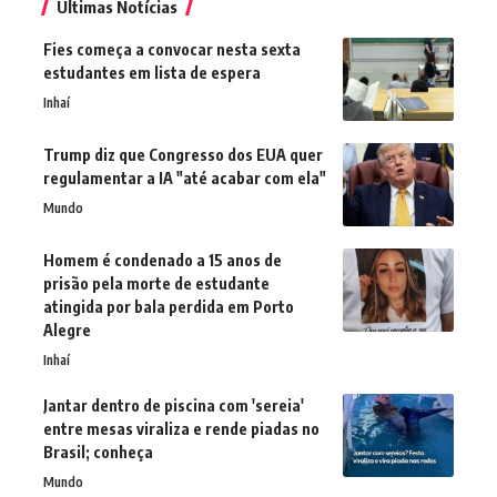
Últimas Notícias
Fies começa a convocar nesta sexta
estudantes em lista de espera
Inhaí
Trump diz que Congresso dos EUA quer
regulamentar a IA "até acabar com ela"
Mundo
Homem é condenado a 15 anos de
prisão pela morte de estudante
atingida por bala perdida em Porto
Alegre
Inhaí
Jantar dentro de piscina com 'sereia'
entre mesas viraliza e rende piadas no
Brasil; conheça
Mundo