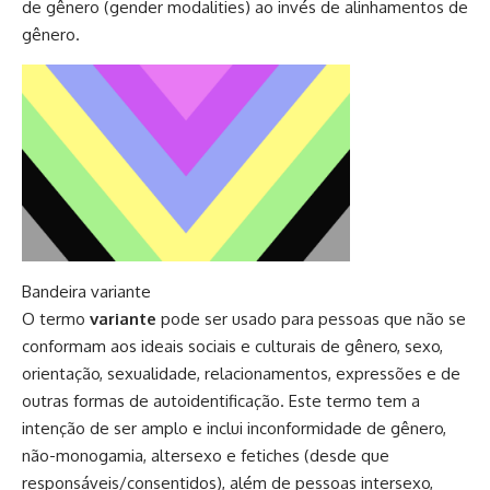
de gênero
(gender modalities) ao invés de alinhamentos de
gênero.
Bandeira variante
O termo
variante
pode ser usado para pessoas que não se
conformam aos ideais sociais e culturais de gênero, sexo,
orientação, sexualidade, relacionamentos, expressões e de
outras formas de autoidentificação. Este termo tem a
intenção de ser amplo e inclui inconformidade de gênero,
não-monogamia, altersexo e fetiches (desde que
responsáveis/consentidos), além de pessoas intersexo,