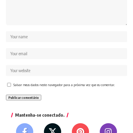
Salvar meus dados neste navegador para a próxima vez que eu comentar.
Mantenha-se conectado.