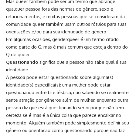
Mas queer também pode ser um termo que abrange
qualquer pessoa fora das normas de gênero, sexo e
relacionamentos, e muitas pessoas que se consideram da
comunidade queer também usam outros rótulos para suas
orientações e/ou para sua identidade de gênero.
Em algumas ocasiões, genderqueer é um termo citado
como parte do G, mas é mais comum que esteja dentro do
Q de queer.
Questionando
significa que a pessoa não sabe qual é sua
identidade.
A pessoa pode estar questionando sobre alguma(s)
identidade(s) específica(s): uma mulher pode estar
questionando entre bi e lésbica, não sabendo se realmente
sente atração por gêneros além de mulher, enquanto outra
pessoa diz que está questionando ser bi porque não tem
certeza se é mas é a única coisa que parece encaixar no
momento. Alguém também pode simplesmente definir seu
gênero ou orientação como questionando porque não faz