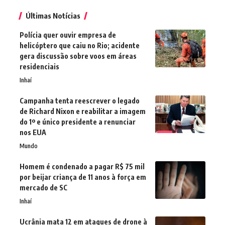
Últimas Notícias
Polícia quer ouvir empresa de
helicóptero que caiu no Rio; acidente
gera discussão sobre voos em áreas
residenciais
Inhaí
Campanha tenta reescrever o legado
de Richard Nixon e reabilitar a imagem
do 1º e único presidente a renunciar
nos EUA
Mundo
Homem é condenado a pagar R$ 75 mil
por beijar criança de 11 anos à força em
mercado de SC
Inhaí
Ucrânia mata 12 em ataques de drone à