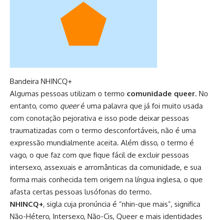
Bandeira NHINCQ+
Algumas pessoas utilizam o termo
comunidade queer
. No
entanto, como
queer
é uma palavra que já foi muito usada
com conotação pejorativa e isso pode deixar pessoas
traumatizadas com o termo desconfortáveis, não é uma
expressão mundialmente aceita. Além disso, o termo é
vago, o que faz com que fique fácil de excluir pessoas
intersexo, assexuais e arromânticas da comunidade, e sua
forma mais conhecida tem origem na língua inglesa, o que
afasta certas pessoas lusófonas do termo.
NHINCQ+
, sigla cuja pronúncia é “nhin-que mais”, significa
Não-Hétero, Intersexo, Não-Cis, Queer e mais identidades