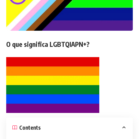
O que significa LGBTQIAPN+?
Contents