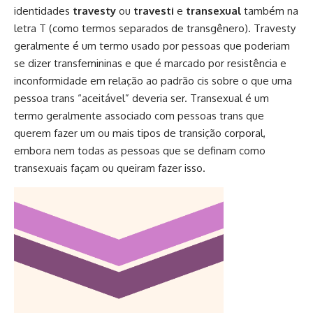
identidades
travesty
ou
travesti
e
transexual
também na
letra T (como termos separados de transgênero). Travesty
geralmente é um termo usado por pessoas que poderiam
se dizer
transfemininas
e que é marcado por resistência e
inconformidade em relação ao padrão cis sobre o que uma
pessoa trans “aceitável” deveria ser. Transexual é um
termo geralmente associado com pessoas trans que
querem fazer um ou mais tipos de transição corporal,
embora nem todas as pessoas que se definam como
transexuais façam ou queiram fazer isso.