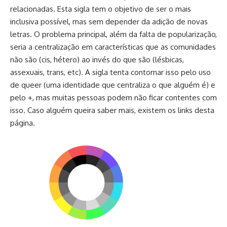
relacionadas. Esta sigla tem o objetivo de ser o mais
inclusiva possível, mas sem depender da adição de novas
letras. O problema principal, além da falta de popularização,
seria a centralização em características que as comunidades
não são (cis, hétero) ao invés do que são (lésbicas,
assexuais, trans, etc). A sigla tenta contornar isso pelo uso
de queer (uma identidade que centraliza o que alguém é) e
pelo +, mas muitas pessoas podem não ficar contentes com
isso. Caso alguém queira saber mais,
existem os links desta
página
.