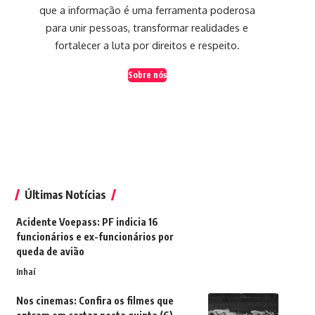
que a informação é uma ferramenta poderosa
para unir pessoas, transformar realidades e
fortalecer a luta por direitos e respeito.
Sobre nós
Últimas Notícias
Acidente Voepass: PF indicia 16
funcionários e ex-funcionários por
queda de avião
Inhaí
Nos cinemas: Confira os filmes que