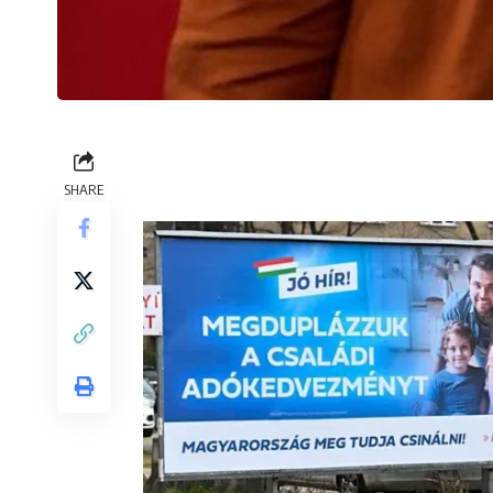
SHARE