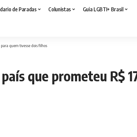
dario de Paradas
Colunistas
Guia LGBTI+ Brasil
para quem tivesse dois filhos
país que prometeu R$ 1