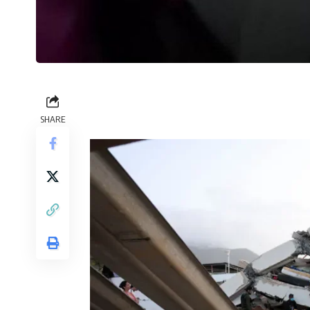
SHARE