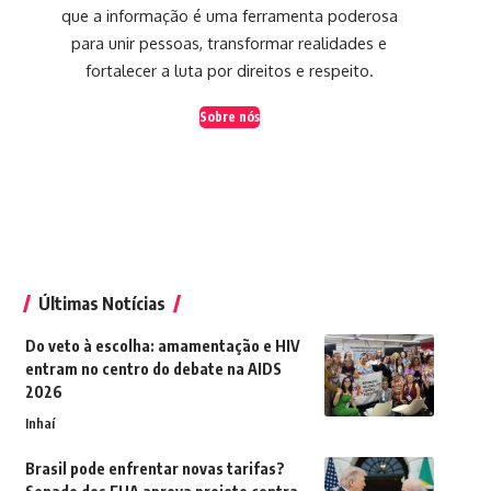
que a informação é uma ferramenta poderosa
para unir pessoas, transformar realidades e
fortalecer a luta por direitos e respeito.
Sobre nós
Últimas Notícias
Do veto à escolha: amamentação e HIV
entram no centro do debate na AIDS
2026
Inhaí
Brasil pode enfrentar novas tarifas?