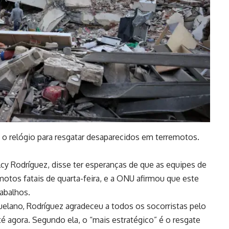
o relógio para resgatar desaparecidos em terremotos.
cy Rodríguez, disse ter esperanças de que as equipes de
otos fatais de quarta-feira, e a ONU afirmou que este
rabalhos.
elano, Rodríguez agradeceu a todos os socorristas pelo
é agora. Segundo ela, o “mais estratégico” é o resgate