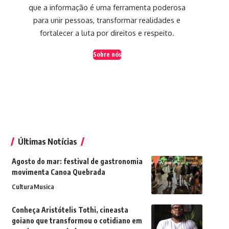
que a informação é uma ferramenta poderosa
para unir pessoas, transformar realidades e
fortalecer a luta por direitos e respeito.
Sobre nós
Últimas Notícias
Agosto do mar: festival de gastronomia
movimenta Canoa Quebrada
Cultura
Musica
Conheça Aristótelis Tothi, cineasta
goiano que transformou o cotidiano em