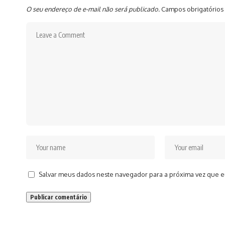
O seu endereço de e-mail não será publicado.
Campos obrigatórios
Salvar meus dados neste navegador para a próxima vez que e