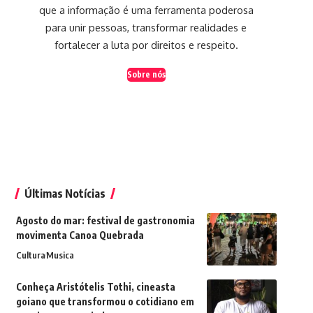
que a informação é uma ferramenta poderosa
para unir pessoas, transformar realidades e
fortalecer a luta por direitos e respeito.
Sobre nós
Últimas Notícias
Agosto do mar: festival de gastronomia
movimenta Canoa Quebrada
Cultura
Musica
Conheça Aristótelis Tothi, cineasta
goiano que transformou o cotidiano em