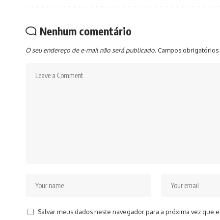
Nenhum comentário
O seu endereço de e-mail não será publicado.
Campos obrigatórios
Salvar meus dados neste navegador para a próxima vez que e