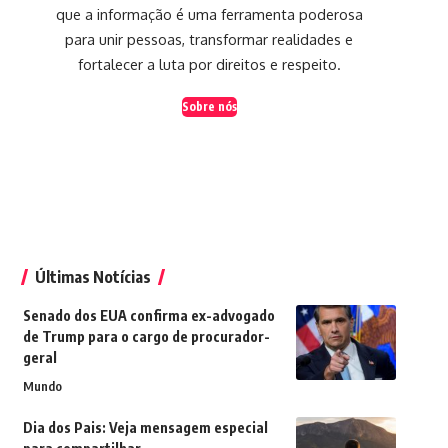
que a informação é uma ferramenta poderosa
para unir pessoas, transformar realidades e
fortalecer a luta por direitos e respeito.
Sobre nós
Últimas Notícias
Senado dos EUA confirma ex-advogado
de Trump para o cargo de procurador-
geral
Mundo
Dia dos Pais: Veja mensagem especial