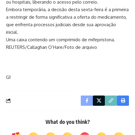
ou hospitais, liberando o acesso pelo correio.
Embora temporária, a decisão desta sexta-feira é a primeira
a restringir de forma significativa a oferta do medicamento,
que enfrenta processos judiciais desde sua aprovação
inicial.
Uma caixa contendo um comprimido de mifepristona.
REUTERS/Callaghan O’Hare/Foto de arquivo
G1
What do you think?