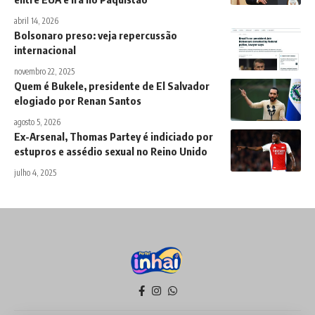
abril 14, 2026
Bolsonaro preso: veja repercussão
internacional
novembro 22, 2025
Quem é Bukele, presidente de El Salvador
elogiado por Renan Santos
agosto 5, 2026
Ex-Arsenal, Thomas Partey é indiciado por
estupros e assédio sexual no Reino Unido
julho 4, 2025