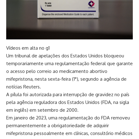
Vídeos em alta no g1
Um tribunal de apelações dos Estados Unidos bloqueou
temporariamente uma regulamentação federal que garante
o acesso pelo correio ao medicamento abortivo
mifepristona, nesta sexta-feira (1°), segundo a agência de
notícias Reuters.
A pílula foi autorizada para interrupção de gravidez no país
pela agência reguladora dos Estados Unidos (FDA, na sigla
em inglês) em setembro de 2000.
Em janeiro de 2023, uma regulamentação do FDA removeu
permanentemente a obrigatoriedade de adquirir
mifepristona pessoalmente em clínicas, consultório médicos