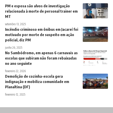
PM e esposa são alvos de investigação
relacionada à morte de personal trainer em
MT
setembro 13, 2025
Incêndio criminoso em ônibus em Jacareí foi
motivado por morte de suspeito em ação
policial, diz PM
junho 26, 2025
No Sambódromo, em apenas 6 carnavais as
escolas que subiram não foram rebaixadas
no ano seguinte
fevereiro 22, 2026
Demolição de cozinha-escola gera
indignação e mobiliza comunidade em
Planaltina (DF)
fevereiro 12, 2025