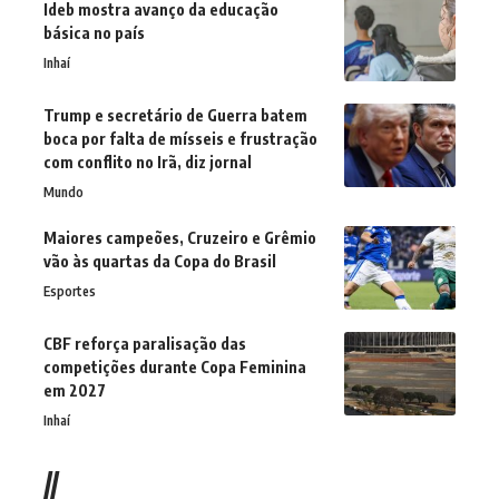
Ideb mostra avanço da educação
básica no país
Inhaí
Trump e secretário de Guerra batem
boca por falta de mísseis e frustração
com conflito no Irã, diz jornal
Mundo
Maiores campeões, Cruzeiro e Grêmio
vão às quartas da Copa do Brasil
Esportes
CBF reforça paralisação das
competições durante Copa Feminina
em 2027
Inhaí
//