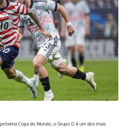
 próxima Copa do Mundo, o Grupo D é um dos mais