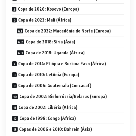
Copa de 2026: Kosovo (Europa)
Copa de 2022: Mali (África)
Copa de 2022: Macedônia do Norte (Europa)
Copa de 2018: Síria (Ásia)
Copa de 2018: Uganda (África)
Copa de 2014: Etiópia e Burkina Faso (África)
Copa de 2010: Letônia (Europa)
Copa de 2006: Guatemala (Concacaf)
Copa de 2002: Bielorrússia/Belarus (Europa)
Copa de 2002: Libéria (África)
Copa de 1998: Congo (África)
Copas de 2006 e 2010: Bahrein (Ásia)