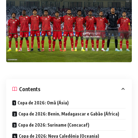
Contents
Copa de 2026: Omã (Ásia)
Copa de 2026: Benin, Madagascar e Gabão (África)
Copa de 2026: Suriname (Concacaf)
Copa de 2026: Nova Caledônia (Oceania)