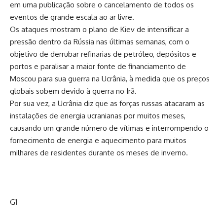
em uma publicação sobre o cancelamento de todos os
eventos de grande escala ao ar livre.
Os ataques mostram o plano de Kiev de intensificar a
pressão dentro da Rússia nas últimas semanas, com o
objetivo de derrubar refinarias de petróleo, depósitos e
portos e paralisar a maior fonte de financiamento de
Moscou para sua guerra na Ucrânia, à medida que os preços
globais sobem devido à guerra no Irã.
Por sua vez, a Ucrânia diz que as forças russas atacaram as
instalações de energia ucranianas por muitos meses,
causando um grande número de vítimas e interrompendo o
fornecimento de energia e aquecimento para muitos
milhares de residentes durante os meses de inverno.
G1