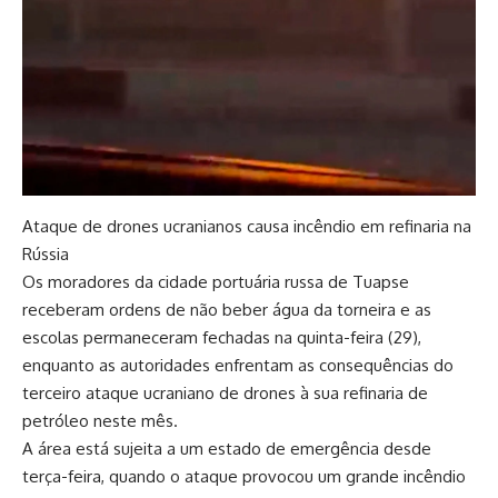
Ataque de drones ucranianos causa incêndio em refinaria na
Rússia
Os moradores da cidade portuária russa de Tuapse
receberam ordens de não beber água da torneira e as
escolas permaneceram fechadas na quinta-feira (29),
enquanto as autoridades enfrentam as consequências do
terceiro ataque ucraniano de drones à sua refinaria de
petróleo neste mês.
A área está sujeita a um estado de emergência desde
terça-feira, quando o ataque provocou um grande incêndio