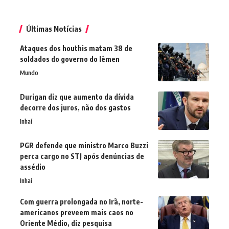
Últimas Notícias
Ataques dos houthis matam 38 de
soldados do governo do Iêmen
Mundo
Durigan diz que aumento da dívida
decorre dos juros, não dos gastos
Inhaí
PGR defende que ministro Marco Buzzi
perca cargo no STJ após denúncias de
assédio
Inhaí
Com guerra prolongada no Irã, norte-
americanos preveem mais caos no
Oriente Médio, diz pesquisa