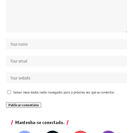
Salvar meus dados neste navegador para a próxima vez que eu comentar.
Mantenha-se conectado.