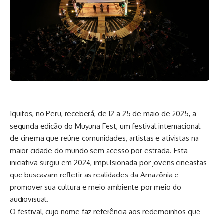
Iquitos, no Peru, receberá, de 12 a 25 de maio de 2025, a
segunda edição do Muyuna Fest, um festival internacional
de cinema que reúne comunidades, artistas e ativistas na
maior cidade do mundo sem acesso por estrada. Esta
iniciativa surgiu em 2024, impulsionada por jovens cineastas
que buscavam refletir as realidades da Amazônia e
promover sua cultura e meio ambiente por meio do
audiovisual.
O festival, cujo nome faz referência aos redemoinhos que