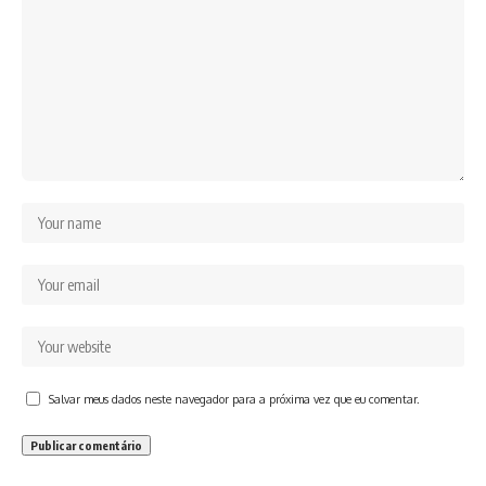
Salvar meus dados neste navegador para a próxima vez que eu comentar.