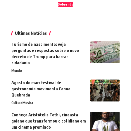
Sobre nós
Últimas Notícias
Turismo de nascimento: veja
perguntas e respostas sobre o novo
decreto de Trump para barrar
cidadania
Mundo
Agosto do mar: festival de
gastronomia movimenta Canoa
Quebrada
Cultura
Musica
Conheça Aristótelis Tothi, cineasta
goiano que transformou o cotidiano em
um cinema premiado