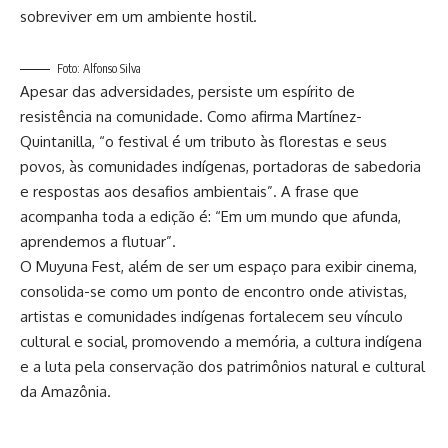
sobreviver em um ambiente hostil.
Foto: Alfonso Silva
Apesar das adversidades, persiste um espírito de
resistência na comunidade. Como afirma Martínez-
Quintanilla, “o festival é um tributo às florestas e seus
povos, às comunidades indígenas, portadoras de sabedoria
e respostas aos desafios ambientais”. A frase que
acompanha toda a edição é: “Em um mundo que afunda,
aprendemos a flutuar”.
O Muyuna Fest, além de ser um espaço para exibir cinema,
consolida-se como um ponto de encontro onde ativistas,
artistas e comunidades indígenas fortalecem seu vínculo
cultural e social, promovendo a memória, a cultura indígena
e a luta pela conservação dos patrimônios natural e cultural
da Amazônia.