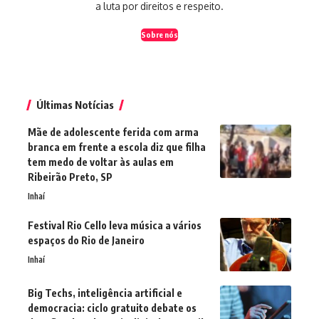
a luta por direitos e respeito.
Sobre nós
Últimas Notícias
Mãe de adolescente ferida com arma
branca em frente a escola diz que filha
tem medo de voltar às aulas em
Ribeirão Preto, SP
Inhaí
Festival Rio Cello leva música a vários
espaços do Rio de Janeiro
Inhaí
Big Techs, inteligência artificial e
democracia: ciclo gratuito debate os