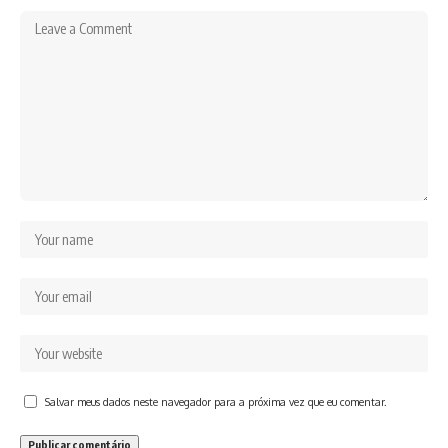
Salvar meus dados neste navegador para a próxima vez que eu comentar.