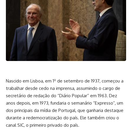
Nascido em Lisboa, em 1º de setembro de 1937, começou a
trabalhar desde cedo na imprensa, assumindo o cargo de
secretário de redação do “Diário Popular” em 1963. Dez
anos depois, em 1973, fundaria o semanário “Expresso”, um
dos principais da mídia de Portugal, que ganharia destaque
durante a redemocratização do país. Ele também criou o
canal SIC, o primeiro privado do país.