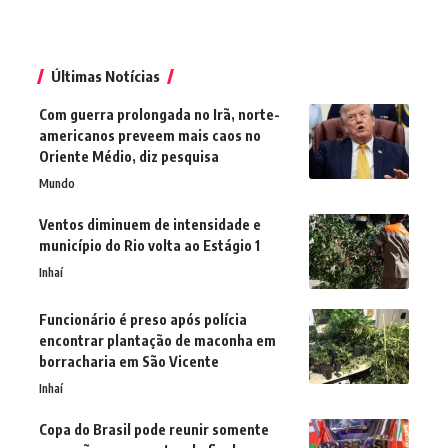
Últimas Notícias
Com guerra prolongada no Irã, norte-
americanos preveem mais caos no
Oriente Médio, diz pesquisa
Mundo
Ventos diminuem de intensidade e
município do Rio volta ao Estágio 1
Inhaí
Funcionário é preso após polícia
encontrar plantação de maconha em
borracharia em São Vicente
Inhaí
Copa do Brasil pode reunir somente