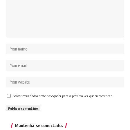
Salvar meus dados neste navegador para a próxima vez que eu comentar.
Mantenha-se conectado.