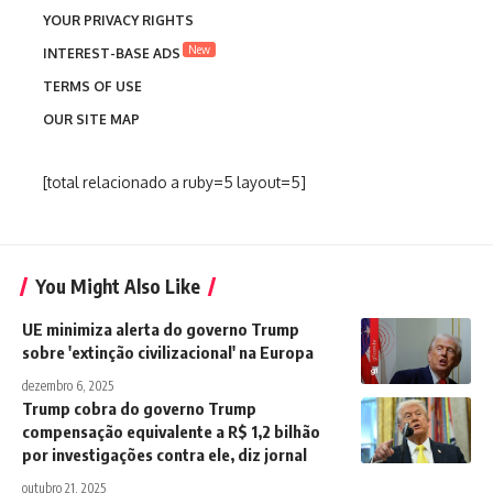
YOUR PRIVACY RIGHTS
New
INTEREST-BASE ADS
TERMS OF USE
OUR SITE MAP
[total relacionado a ruby=5 layout=5]
You Might Also Like
UE minimiza alerta do governo Trump
sobre 'extinção civilizacional' na Europa
dezembro 6, 2025
Trump cobra do governo Trump
compensação equivalente a R$ 1,2 bilhão
por investigações contra ele, diz jornal
outubro 21, 2025