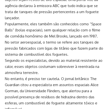
agência declarou à emissora ABC que tudo indica que se
trata de tanques de pressão pertencentes a um foguete
lançador.
Popularmente, eles também são conhecidos como “Space
Balls” (bolas espaciais), sem qualquer relação com o filme
de comédia homônimo de Mel Brooks, lançado em 1987.
No setor aeroespacial, o termo se refere aos tanques de
pressão fabricados com ligas de titânio que fazem parte do
sistema de combustível dos foguetes.
Segundo os especialistas, devido ao material resistente ao
calor, esses objetos costumam sobreviver à reentrada na
atmosfera terrestre.
No entanto, é preciso ter cautela. O jornal britânico The
Guardian citou a especialista em assuntos espaciais Alice
Gorman, da Universidade Flinders, que alertou para a
possível presença de resíduos de hidrazina dentro das
esferas, um combustível de foguete altamente tóxico e