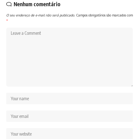
Nenhum comentário
O seu endereço de e-mail não será publicado.
Campos obrigatórios são marcados com
*