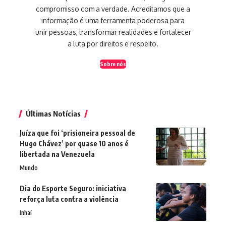
compromisso com a verdade. Acreditamos que a
informação é uma ferramenta poderosa para
unir pessoas, transformar realidades e fortalecer
a luta por direitos e respeito.
Sobre nós
Últimas Notícias
Juíza que foi ‘prisioneira pessoal de
Hugo Chávez’ por quase 10 anos é
libertada na Venezuela
Mundo
Dia do Esporte Seguro: iniciativa
reforça luta contra a violência
Inhaí