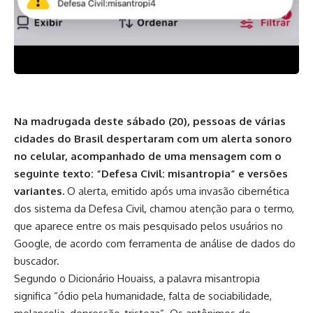
Na madrugada deste sábado (20), pessoas de várias
cidades do Brasil despertaram com um alerta sonoro
no celular, acompanhado de uma mensagem com o
seguinte texto: “Defesa Civil: misantropia” e versões
variantes.
O alerta, emitido após uma
invasão cibernética
dos sistema da Defesa Civil, chamou atenção para o termo,
que aparece entre os mais pesquisado pelos usuários no
Google, de acordo com ferramenta de análise de dados do
buscador.
Segundo o Dicionário Houaiss, a palavra misantropia
significa “ódio pela humanidade, falta de sociabilidade,