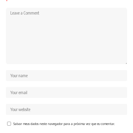
*
Salvar meus dados neste navegador para a próxima vez que eu comentar.