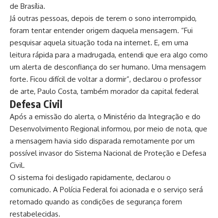
de Brasília.
Já outras pessoas, depois de terem o sono interrompido,
foram tentar entender origem daquela mensagem. “Fui
pesquisar aquela situação toda na internet. E, em uma
leitura rápida para a madrugada, entendi que era algo como
um alerta de desconfiança do ser humano. Uma mensagem
forte. Ficou difícil de voltar a dormir”, declarou o professor
de arte, Paulo Costa, também morador da capital federal
Defesa Civil
Após a emissão do alerta, o Ministério da Integração e do
Desenvolvimento Regional informou, por meio de nota, que
a mensagem havia sido disparada remotamente por um
possível invasor do Sistema Nacional de Proteção e Defesa
Civil.
O sistema foi desligado rapidamente, declarou o
comunicado. A
Polícia Federal foi acionada
e o serviço será
retomado quando as condições de segurança forem
restabelecidas.