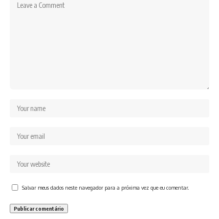
Salvar meus dados neste navegador para a próxima vez que eu comentar.