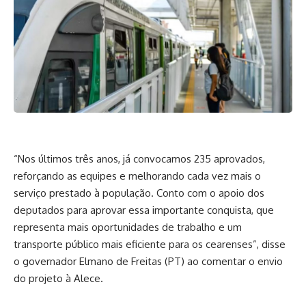
“Nos últimos três anos, já convocamos 235 aprovados,
reforçando as equipes e melhorando cada vez mais o
serviço prestado à população. Conto com o apoio dos
deputados para aprovar essa importante conquista, que
representa mais oportunidades de trabalho e um
transporte público mais eficiente para os cearenses”, disse
o governador Elmano de Freitas (PT) ao comentar o envio
do projeto à Alece.