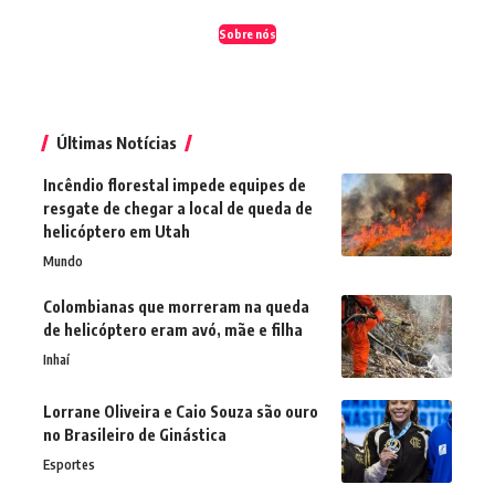
Sobre nós
Últimas Notícias
Incêndio florestal impede equipes de
resgate de chegar a local de queda de
helicóptero em Utah
Mundo
Colombianas que morreram na queda
de helicóptero eram avó, mãe e filha
Inhaí
Lorrane Oliveira e Caio Souza são ouro
no Brasileiro de Ginástica
Esportes