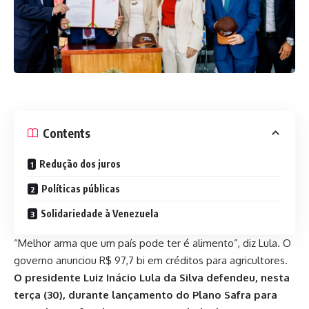
Contents
Redução dos juros
Políticas públicas
Solidariedade à Venezuela
“Melhor arma que um país pode ter é alimento”, diz Lula. O
governo anunciou R$ 97,7 bi em créditos para agricultores.
O presidente Luiz Inácio Lula da Silva defendeu, nesta
terça (30), durante lançamento do Plano Safra para