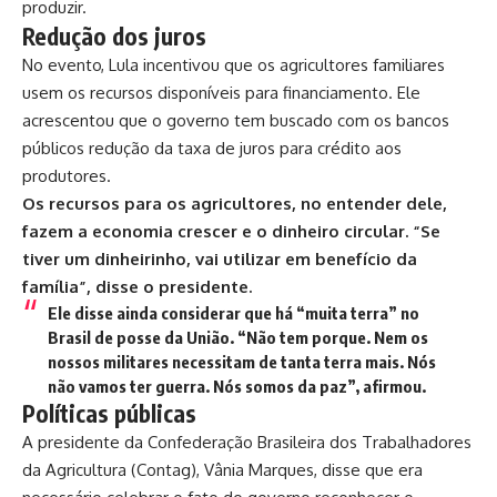
produzir.
Redução dos juros
No evento, Lula incentivou que os agricultores familiares
usem os recursos disponíveis para financiamento. Ele
acrescentou que o governo tem buscado com os bancos
públicos redução da taxa de juros para crédito aos
produtores.
Os recursos para os agricultores, no entender dele,
fazem a economia crescer e o dinheiro circular. “Se
tiver um dinheirinho, vai utilizar em benefício da
família”, disse o presidente.
Ele disse ainda considerar que há “muita terra” no
Brasil de posse da União. “Não tem porque. Nem os
nossos militares necessitam de tanta terra mais. Nós
não vamos ter guerra. Nós somos da paz”, afirmou.
Políticas públicas
A presidente da Confederação Brasileira dos Trabalhadores
da Agricultura (Contag), Vânia Marques, disse que era