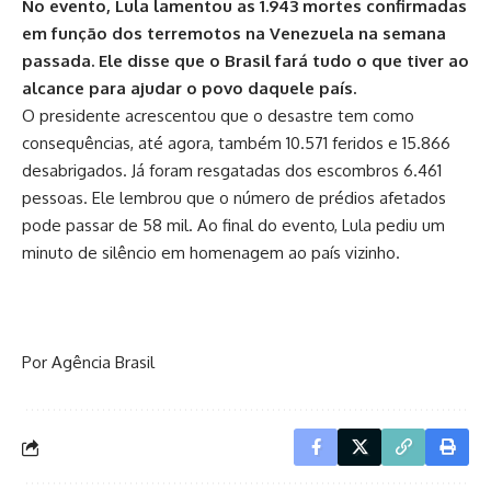
No evento, Lula lamentou as 1.943 mortes confirmadas
em
função dos terremotos na Venezuela
na semana
passada. Ele disse que o Brasil fará tudo o que tiver ao
alcance para ajudar o povo daquele país.
O presidente acrescentou que o desastre tem como
consequências, até agora, também 10.571 feridos e 15.866
desabrigados. Já foram resgatadas dos escombros 6.461
pessoas. Ele lembrou que o número de prédios afetados
pode passar de 58 mil. Ao final do evento, Lula pediu um
minuto de silêncio em homenagem ao país vizinho.
Por Agência Brasil