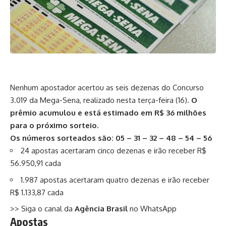
Nenhum apostador acertou as seis dezenas do Concurso
3.019 da Mega-Sena, realizado nesta terça-feira (16).
O
prêmio acumulou e está estimado em R$ 36 milhões
para o próximo sorteio.
Os números sorteados são: 05 – 31 – 32 – 48 – 54 – 56
24 apostas acertaram cinco dezenas e irão receber R$
56.950,91 cada
1.987 apostas acertaram quatro dezenas e irão receber
R$ 1.133,87 cada
>> Siga o canal da
Agência Brasil
no WhatsApp
Apostas