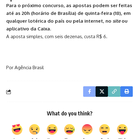
Para o próximo concurso, as apostas podem ser feitas
até as 20h (horário de Brasília) de quinta-feira (18), em
qualquer lotérica do país ou pela internet, no
site
ou
aplicativo da Caixa.
A aposta simples, com seis dezenas, custa R$ 6.
Por Agência Brasil
What do you think?