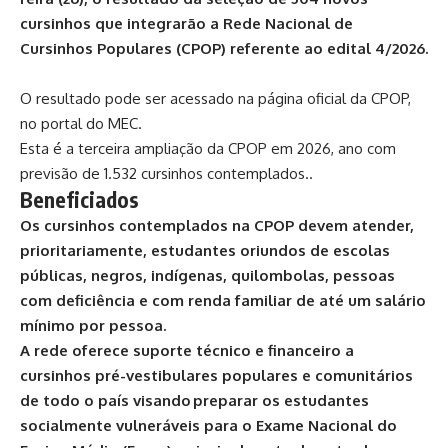
cursinhos que integrarão a Rede Nacional de
Cursinhos Populares (CPOP) referente ao edital 4/2026.
O resultado pode ser acessado na
página oficial da CPOP
,
no portal do MEC.
Esta é a terceira ampliação da CPOP em 2026, ano com
previsão de 1.532 cursinhos contemplados..
Beneficiados
Os cursinhos contemplados na CPOP devem atender,
prioritariamente, estudantes oriundos de escolas
públicas, negros, indígenas, quilombolas, pessoas
com deficiência e com renda familiar de até um salário
mínimo por pessoa.
A rede oferece suporte técnico e financeiro a
cursinhos pré-vestibulares populares e comunitários
de todo o país visando preparar os estudantes
socialmente vulneráveis para o Exame Nacional do