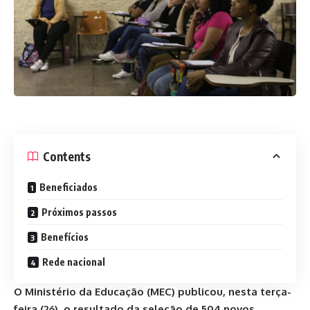
Contents
Beneficiados
Próximos passos
Benefícios
Rede nacional
O Ministério da Educação (MEC) publicou, nesta terça-
feira (26), o resultado da seleção de 504 novos