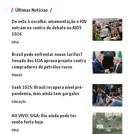
Últimas Notícias
Do veto à escolha: amamentação e HIV
entram no centro do debate na AIDS
2026
Inhaí
Brasil pode enfrentar novas tarifas?
Senado dos EUA aprova projeto contra
compradores de petróleo russo
Mundo
Saeb 2025: Brasil recupera nível pré-
pandemia, mas ainda tem gargalos
Educação
AO VIVO: SIGA: Rio ainda pode ter
vento forte hoje
Inhaí