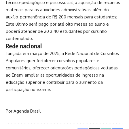
técnico-pedagógico e psicossocial; a aquisição de recursos
materiais para as atividades administrativas, além do
auxílio-permanência de R$ 200 mensais para estudantes;
Este último será pago por até oito meses ao aluno e
poderá atender de 20 a 40 estudantes por cursinho
contemplado.
Rede nacional
Lançada em março de 2025, a Rede Nacional de Cursinhos
Populares quer fortalecer cursinhos populares e
comunitários, oferecer orientações pedagógicas voltadas
ao Enem, ampliar as oportunidades de ingresso na
educação superior e contribuir para o aumento da
participação no exame.
Por Agencia Brasil