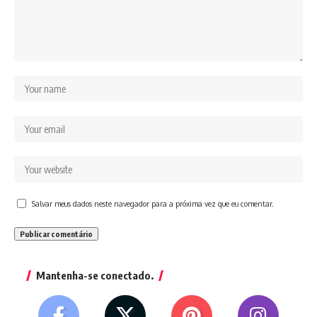
Salvar meus dados neste navegador para a próxima vez que eu comentar.
Mantenha-se conectado.