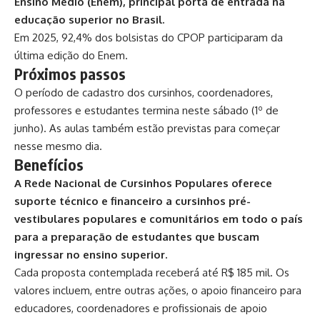
Ensino Médio (Enem), principal porta de entrada na
educação superior no Brasil.
Em 2025, 92,4% dos bolsistas do CPOP participaram da
última edição do Enem.
Próximos passos
O
período de cadastro dos cursinhos
, coordenadores,
professores e estudantes termina neste sábado (1º de
junho). As aulas também estão previstas para começar
nesse mesmo dia.
Benefícios
A Rede Nacional de Cursinhos Populares oferece
suporte técnico e financeiro a cursinhos pré-
vestibulares populares e comunitários em todo o país
para a preparação de estudantes que buscam
ingressar no ensino superior.
Cada proposta contemplada receberá até R$ 185 mil. Os
valores incluem, entre outras ações, o apoio financeiro para
educadores, coordenadores e profissionais de apoio