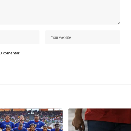
u comentar.