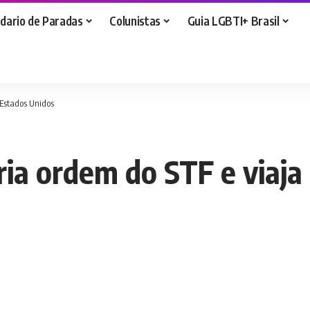
dario de Paradas
Colunistas
Guia LGBTI+ Brasil
 Estados Unidos
ria ordem do STF e viaja