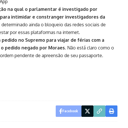
sApp
ão na qual o parlamentar é investigado por
ra intimidar e constranger investigadores da
 determinado ainda o bloqueio das redes sociais de
estar por essas plataformas na internet.
pedido no Supremo para viajar de férias com a
e o pedido negado por Moraes.
Não está claro como o
ordem pendente de apreensão de seu passaporte.
Facebook