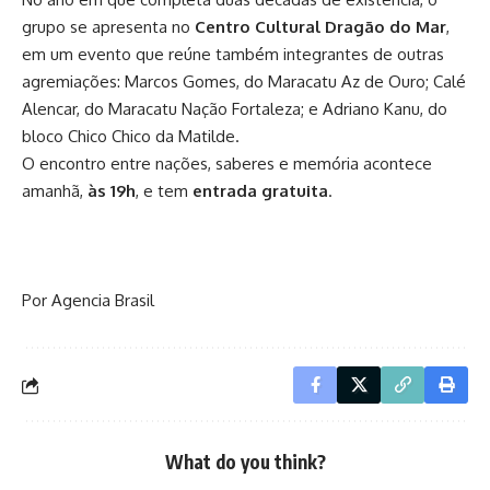
grupo se apresenta no
Centro Cultural Dragão do Mar
,
em um evento que reúne também integrantes de outras
agremiações: Marcos Gomes, do Maracatu Az de Ouro; Calé
Alencar, do Maracatu Nação Fortaleza; e Adriano Kanu, do
bloco Chico Chico da Matilde.
O encontro entre nações, saberes e memória acontece
amanhã,
às 19h
, e tem
entrada gratuita
.
Por Agencia Brasil
What do you think?