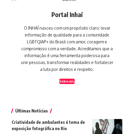
Portal Inhaí
O INHAÍ nasceu com um propósito claro: levar
informação de qualidade para a comunidade
LGBTQIAP+ do Brasil com amor, coragem e
compromisso com a verdade. Acreditamos que a
informação é uma ferramenta poderosa para
unir pessoas, transformar realidades e fortalecer
a luta por direitos e respeito.
Sobre nós
Últimas Notícias
Criatividade de ambulantes é tema de
exposição fotográfica no Rio