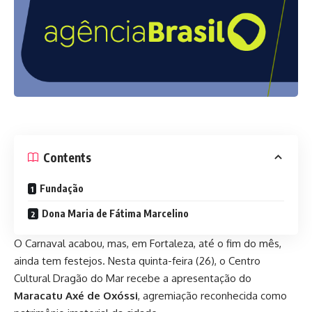
Contents
Fundação
Dona Maria de Fátima Marcelino
O Carnaval acabou, mas, em Fortaleza, até o fim do mês,
ainda tem festejos. Nesta quinta-feira (26), o Centro
Cultural Dragão do Mar recebe a apresentação do
Maracatu Axé de Oxóssi
, agremiação reconhecida como