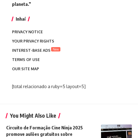
planeta.”
Inhaí
PRIVACY NOTICE
YOUR PRIVACY RIGHTS
New
INTEREST-BASE ADS
TERMS OF USE
OUR SITE MAP
[total relacionado a ruby=5 layout=5]
You Might Also Like
Circuito de Formação Cine Ninja 2025
promove aulões gratuitos sobre