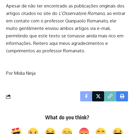
Apesar de não ter encontrado as publicações originais dos
artigos citados no site do
L’Osservatore Romano
, ao entrar
em contato com o professor Gianpaolo Romanato, ele
muito gentilmente enviou ambos artigos via e-mail,
permitindo que este texto se tornasse ainda mais rico em
informações. Reitero aqui meus agradecimentos e
cumprimentos ao professor Romanato.
Por Midia Ninja
What do you think?