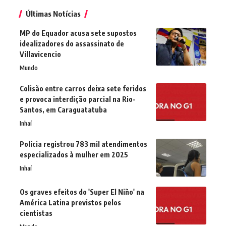
Últimas Notícias
MP do Equador acusa sete supostos
idealizadores do assassinato de
Villavicencio
Mundo
Colisão entre carros deixa sete feridos
e provoca interdição parcial na Rio-
Santos, em Caraguatatuba
Inhaí
Polícia registrou 783 mil atendimentos
especializados à mulher em 2025
Inhaí
Os graves efeitos do 'Super El Niño' na
América Latina previstos pelos
cientistas