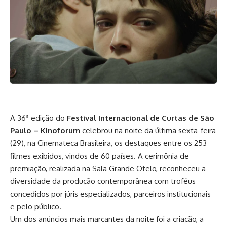
A 36ª edição do
Festival Internacional de Curtas de São
Paulo – Kinoforum
celebrou na noite da última sexta-feira
(29), na Cinemateca Brasileira, os destaques entre os 253
filmes exibidos, vindos de 60 países. A cerimônia de
premiação, realizada na Sala Grande Otelo, reconheceu a
diversidade da produção contemporânea com troféus
concedidos por júris especializados, parceiros institucionais
e pelo público.
Um dos anúncios mais marcantes da noite foi a criação, a