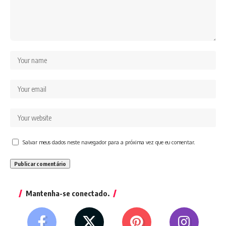
Salvar meus dados neste navegador para a próxima vez que eu comentar.
Mantenha-se conectado.