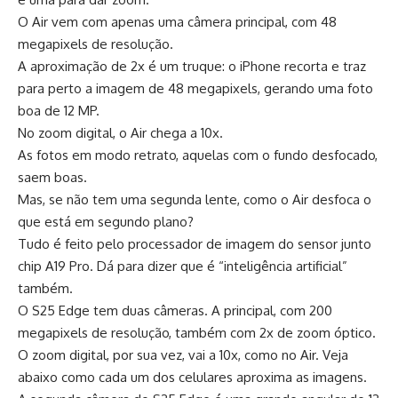
O Air vem com apenas uma câmera principal, com 48
megapixels de resolução.
A aproximação de 2x é um truque: o iPhone recorta e traz
para perto a imagem de 48 megapixels, gerando uma foto
boa de 12 MP.
No zoom digital, o Air chega a 10x.
As fotos em modo retrato, aquelas com o fundo desfocado,
saem boas.
Mas, se não tem uma segunda lente, como o Air desfoca o
que está em segundo plano?
Tudo é feito pelo processador de imagem do sensor junto
chip A19 Pro. Dá para dizer que é “inteligência artificial”
também.
O S25 Edge tem duas câmeras. A principal, com 200
megapixels de resolução, também com 2x de zoom óptico.
O zoom digital, por sua vez, vai a 10x, como no Air. Veja
abaixo como cada um dos celulares aproxima as imagens.