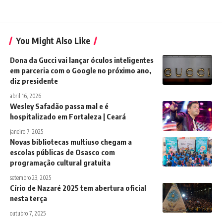
You Might Also Like
Dona da Gucci vai lançar óculos inteligentes
em parceria com o Google no próximo ano,
diz presidente
abril 16, 2026
Wesley Safadão passa mal e é
hospitalizado em Fortaleza | Ceará
janeiro 7, 2025
Novas bibliotecas multiuso chegam a
escolas públicas de Osasco com
programação cultural gratuita
setembro 23, 2025
Círio de Nazaré 2025 tem abertura oficial
nesta terça
outubro 7, 2025