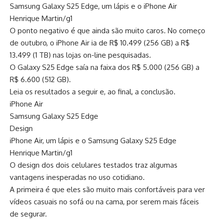
Samsung Galaxy S25 Edge, um lápis e o iPhone Air
Henrique Martin/g1
O ponto negativo é que ainda são muito caros. No começo
de outubro, o iPhone Air ia de R$ 10.499 (256 GB) a R$
13.499 (1 TB) nas lojas on-line pesquisadas.
O Galaxy S25 Edge saía na faixa dos R$ 5.000 (256 GB) a
R$ 6.600 (512 GB).
Leia os resultados a seguir e, ao final, a conclusão.
iPhone Air
Samsung Galaxy S25 Edge
Design
iPhone Air, um lápis e o Samsung Galaxy S25 Edge
Henrique Martin/g1
O design dos dois celulares testados traz algumas
vantagens inesperadas no uso cotidiano.
A primeira é que eles são muito mais confortáveis para ver
vídeos casuais no sofá ou na cama, por serem mais fáceis
de segurar.