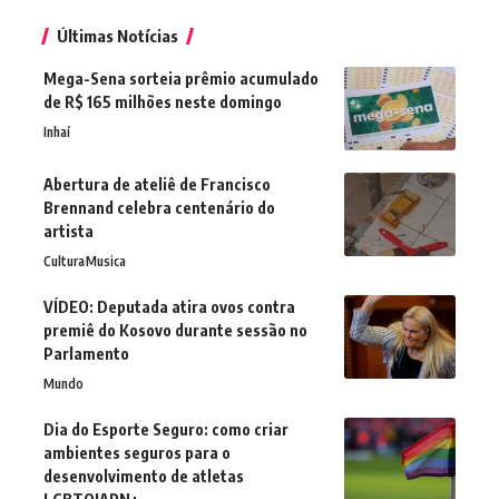
Últimas Notícias
Mega-Sena sorteia prêmio acumulado
de R$ 165 milhões neste domingo
Inhaí
Abertura de ateliê de Francisco
Brennand celebra centenário do
artista
Cultura
Musica
VÍDEO: Deputada atira ovos contra
premiê do Kosovo durante sessão no
Parlamento
Mundo
Dia do Esporte Seguro: como criar
ambientes seguros para o
desenvolvimento de atletas