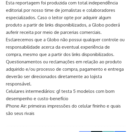
Esta reportagem foi produzida com total independência
editorial por nosso time de jornalistas e colaboradores
especializados. Caso o leitor opte por adquirir algum
produto a partir de links disponibilizados, a Globo poderá
auferir receita por meio de parcerias comerciais.
Esclarecemos que a Globo não possui qualquer controle ou
responsabilidade acerca da eventual experiência de
compra, mesmo que a partir dos links disponibilizados.
Questionamentos ou reclamações em relação ao produto
adquirido e/ou processo de compra, pagamento e entrega
deverão ser direcionados diretamente ao lojista
responsável.
Celulares intermediários: g1 testa 5 modelos com bom
desempenho e custo-benefício
iPhone Air: primeiras impressões do celular fininho e quais
são seus rivais