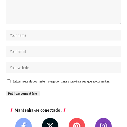
Salvar meus dados neste navegador para a próxima vez que eu comentar.
Mantenha-se conectado.