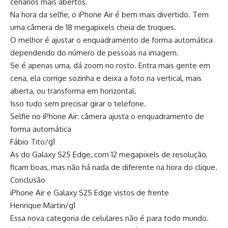
cenários mais abertos.
Na hora da selfie, o iPhone Air é bem mais divertido. Tem
uma câmera de 18 megapixels cheia de truques.
O melhor é ajustar o enquadramento de forma automática
dependendo do número de pessoas na imagem.
Se é apenas uma, dá zoom no rosto. Entra mais gente em
cena, ela corrige sozinha e deixa a foto na vertical, mais
aberta, ou transforma em horizontal.
Isso tudo sem precisar girar o telefone.
Selfie no iPhone Air: câmera ajusta o enquadramento de
forma automática
Fábio Tito/g1
As do Galaxy S25 Edge, com 12 megapixels de resolução,
ficam boas, mas não há nada de diferente na hora do clique.
Conclusão
iPhone Air e Galaxy S25 Edge vistos de frente
Henrique Martin/g1
Essa nova categoria de celulares não é para todo mundo.