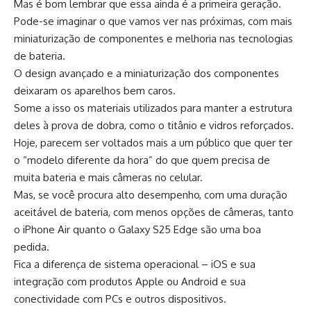
Mas é bom lembrar que essa ainda é a primeira geração.
Pode-se imaginar o que vamos ver nas próximas, com mais
miniaturização de componentes e melhoria nas tecnologias
de bateria.
O design avançado e a miniaturização dos componentes
deixaram os aparelhos bem caros.
Some a isso os materiais utilizados para manter a estrutura
deles à prova de dobra, como o titânio e vidros reforçados.
Hoje, parecem ser voltados mais a um público que quer ter
o “modelo diferente da hora” do que quem precisa de
muita bateria e mais câmeras no celular.
Mas, se você procura alto desempenho, com uma duração
aceitável de bateria, com menos opções de câmeras, tanto
o iPhone Air quanto o Galaxy S25 Edge são uma boa
pedida.
Fica a diferença de sistema operacional – iOS e sua
integração com produtos Apple ou Android e sua
conectividade com PCs e outros dispositivos.