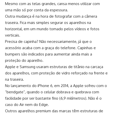
Mesmo com as telas grandes, cansa menos utilizar com
uma mão só por conta da espessura.
Outra mudança é na hora de fotografar com a câmera
traseira. Fica mais simples segurar os aparelhos na
horizontal, em um mundo tomado pelos vídeos e fotos
verticais.
Precisa de capinha? Não necessariamente, já que o
acessório acaba com a graça do telefone. Capinhas e
bumpers são indicados para aumentar ainda mais a
proteção do aparelho.
Apple e Samsung usaram estruturas de titânio na carcaça
dos aparelhos, com proteção de vidro reforçado na frente e
na traseira.
No lançamento do iPhone 6, em 2014, a Apple sofreu com o
“bendgate”, quando o celular dobrava e quebrava com
facilidade por ser bastante fino (6,9 milímetros). Não é o
caso do Air nem do Edge.
Outros aparelhos premium das marcas têm estruturas de