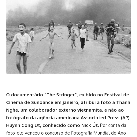
O documentário “The Stringer”, exibido no Festival de
Cinema de Sundance em janeiro, atribui a foto a Thanh
Nghe, um colaborador externo vietnamita, e não ao
fotógrafo da agência americana Associated Press (AP)
Huynh Cong Ut, conhecido como Nick Út.
Por conta da
foto, ele venceu o concurso de Fotografia Mundial do Ano