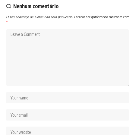
Nenhum comentário
O seu endereço de e-mail não será publicado.
Campos obrigatórios são marcados com
*