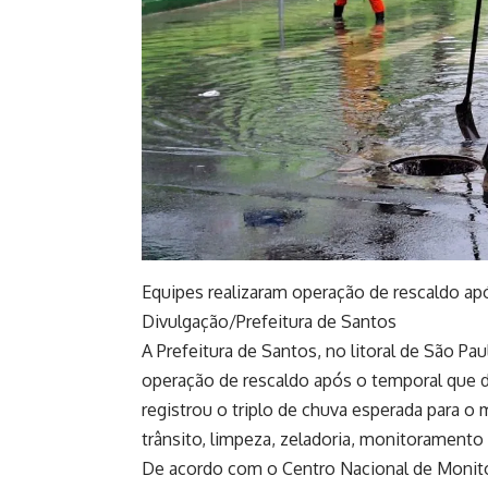
Equipes realizaram operação de rescaldo a
Divulgação/Prefeitura de Santos
A Prefeitura de Santos, no litoral de São Pau
operação de rescaldo após o temporal que d
registrou o triplo de chuva esperada para 
trânsito, limpeza, zeladoria, monitoramento 
De acordo com o Centro Nacional de Monito