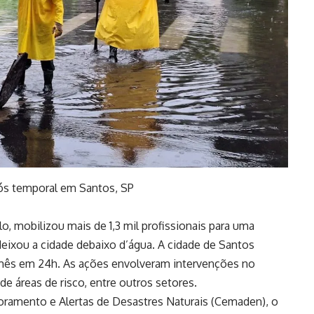
pós temporal em Santos, SP
lo, mobilizou mais de 1,3 mil profissionais para uma
eixou a cidade debaixo d’água. A cidade de Santos
o mês em 24h. As ações envolveram intervenções no
de áreas de risco, entre outros setores.
ramento e Alertas de Desastres Naturais (Cemaden), o