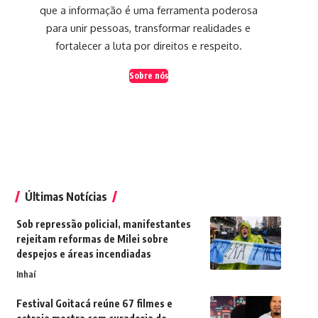
que a informação é uma ferramenta poderosa
para unir pessoas, transformar realidades e
fortalecer a luta por direitos e respeito.
Sobre nós
Últimas Notícias
Sob repressão policial, manifestantes
rejeitam reformas de Milei sobre
despejos e áreas incendiadas
Inhaí
Festival Goitacá reúne 67 filmes e