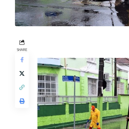
SHARE