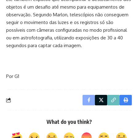
objetos é um desafio até mesmo para equipamentos de
observação. Segundo Marlon, telescópios não conseguem
seguir o movimento das luzes e os registros só são
possíveis com câmeras configuradas no modo profissional
ou em astrofotografia, utilizando exposições de 30 a 40
segundos para captar cada imagem.
Por G1
What do you think?