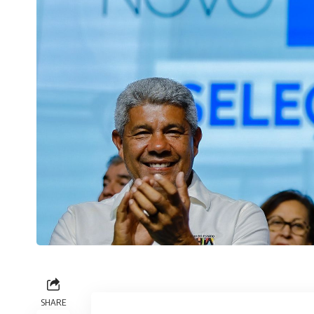
SHARE