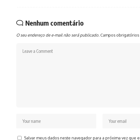
Nenhum comentário
O seu endereço de e-mail não será publicado.
Campos obrigatórios
Salvar meus dados neste navegador para a próxima vez que e