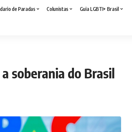
dario de Paradas
Colunistas
Guia LGBTI+ Brasil
 a soberania do Brasil