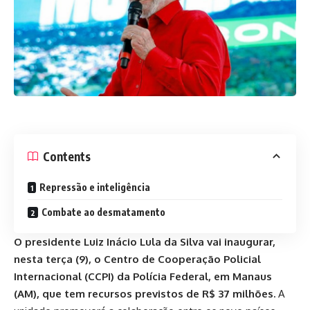
Contents
Repressão e inteligência
Combate ao desmatamento
O presidente Luiz Inácio Lula da Silva vai inaugurar,
nesta terça (9), o Centro de Cooperação Policial
Internacional (CCPI) da Polícia Federal, em Manaus
(AM), que tem recursos previstos de R$ 37 milhões.
A