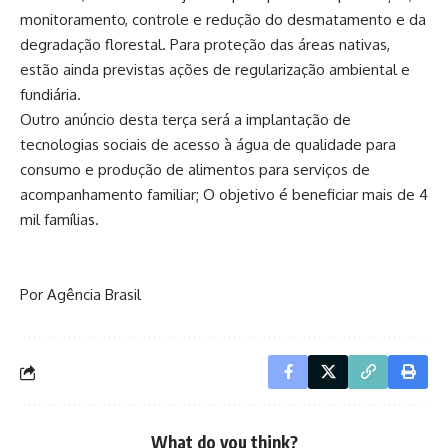
monitoramento, controle e redução do desmatamento e da
degradação florestal. Para proteção das áreas nativas,
estão ainda previstas ações de regularização ambiental e
fundiária.
Outro anúncio desta terça será a implantação de
tecnologias sociais de acesso à água de qualidade para
consumo e produção de alimentos para serviços de
acompanhamento familiar; O objetivo é beneficiar mais de 4
mil famílias.
Por Agência Brasil
What do you think?