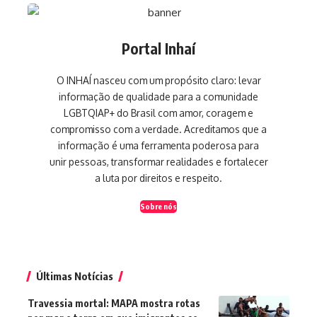
Portal Inhaí
O INHAÍ nasceu com um propósito claro: levar
informação de qualidade para a comunidade
LGBTQIAP+ do Brasil com amor, coragem e
compromisso com a verdade. Acreditamos que a
informação é uma ferramenta poderosa para
unir pessoas, transformar realidades e fortalecer
a luta por direitos e respeito.
Sobre nós
Últimas Notícias
Travessia mortal: MAPA mostra rotas