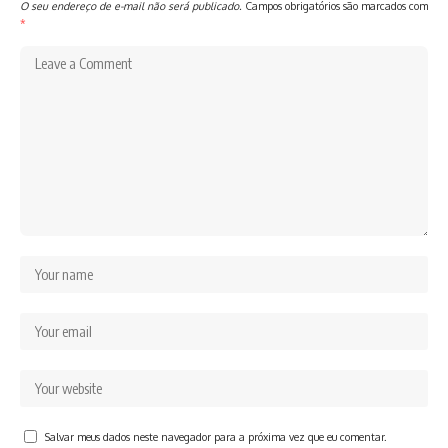
O seu endereço de e-mail não será publicado.
Campos obrigatórios são marcados com
*
Salvar meus dados neste navegador para a próxima vez que eu comentar.