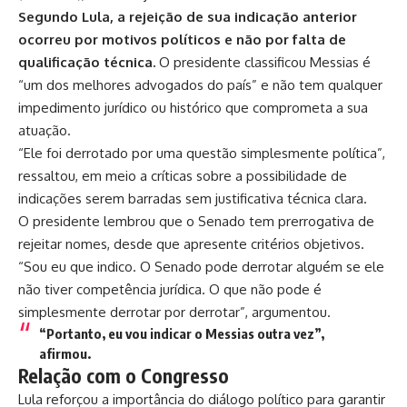
Segundo Lula, a rejeição de sua indicação anterior
ocorreu por motivos políticos e não por falta de
qualificação técnica.
O presidente classificou Messias é
“um dos melhores advogados do país” e não tem qualquer
impedimento jurídico ou histórico que comprometa a sua
atuação.
“Ele foi derrotado por uma questão simplesmente política”,
ressaltou, em meio a críticas sobre a possibilidade de
indicações serem barradas sem justificativa técnica clara.
O presidente lembrou que o Senado tem prerrogativa de
rejeitar nomes, desde que apresente critérios objetivos.
“Sou eu que indico. O Senado pode derrotar alguém se ele
não tiver competência jurídica. O que não pode é
simplesmente derrotar por derrotar”, argumentou.
“Portanto, eu vou indicar o Messias outra vez”,
afirmou.
Relação com o Congresso
Lula reforçou a importância do diálogo político para garantir