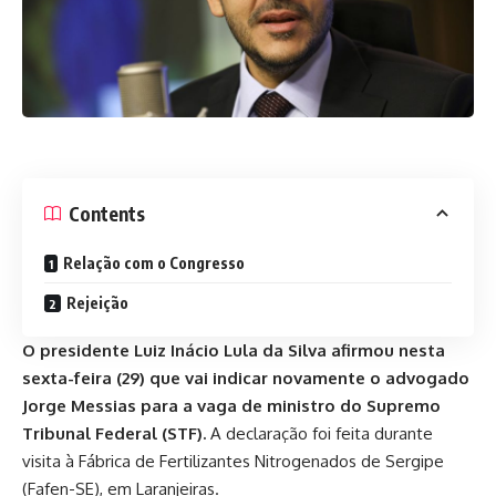
Contents
Relação com o Congresso
Rejeição
O presidente Luiz Inácio Lula da Silva afirmou nesta
sexta-feira (29) que vai indicar novamente o advogado
Jorge Messias para a vaga de ministro do Supremo
Tribunal Federal (STF).
A declaração foi feita durante
visita à Fábrica de Fertilizantes Nitrogenados de Sergipe
(Fafen-SE), em Laranjeiras.