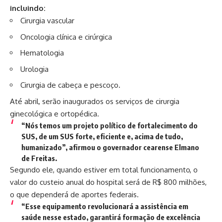
incluindo:
Cirurgia vascular
Oncologia clínica e cirúrgica
Hematologia
Urologia
Cirurgia de cabeça e pescoço.
Até abril, serão inaugurados os serviços de cirurgia
ginecológica e ortopédica.
“Nós temos um projeto político de fortalecimento do
SUS, de um SUS forte, eficiente e, acima de tudo,
humanizado”, afirmou o governador cearense Elmano
de Freitas.
Segundo ele, quando estiver em total funcionamento, o
valor do custeio anual do hospital será de R$ 800 milhões,
o que dependerá de aportes federais.
“Esse equipamento revolucionará a assistência em
saúde nesse estado, garantirá formação de excelência