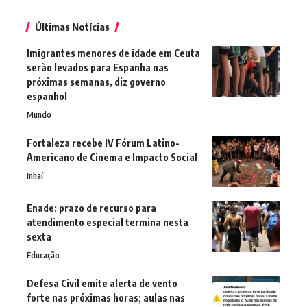
Últimas Notícias
Imigrantes menores de idade em Ceuta
serão levados para Espanha nas
próximas semanas, diz governo
espanhol
Mundo
Fortaleza recebe IV Fórum Latino-
Americano de Cinema e Impacto Social
Inhaí
Enade: prazo de recurso para
atendimento especial termina nesta
sexta
Educação
Defesa Civil emite alerta de vento
forte nas próximas horas; aulas nas