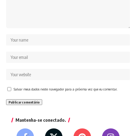
Salvar meus dados neste navegador para a próxima vez que eu comentar.
Mantenha-se conectado.