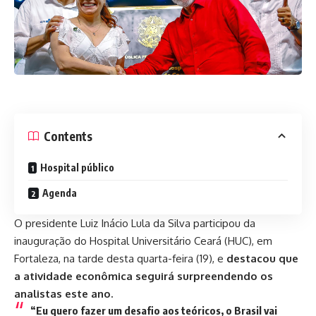
Contents
Hospital público
Agenda
O presidente Luiz Inácio Lula da Silva participou da
inauguração do Hospital Universitário Ceará (HUC), em
Fortaleza, na tarde desta quarta-feira (19), e
destacou que
a atividade econômica seguirá surpreendendo os
analistas este ano.
“Eu quero fazer um desafio aos teóricos, o Brasil vai