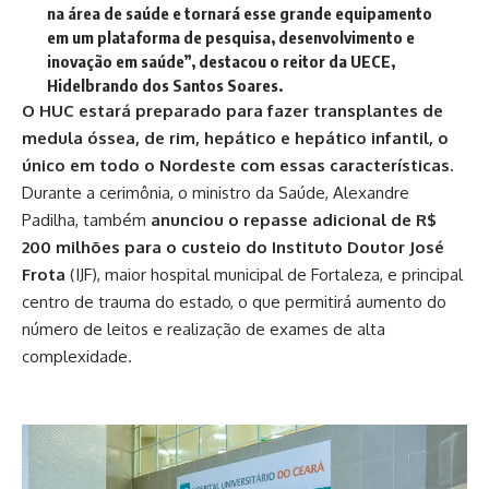
na área de saúde e tornará esse grande equipamento
em um plataforma de pesquisa, desenvolvimento e
inovação em saúde”, destacou o reitor da UECE,
Hidelbrando dos Santos Soares.
O HUC estará preparado para fazer transplantes de
medula óssea, de rim, hepático e hepático infantil, o
único em todo o Nordeste com essas características.
Durante a cerimônia, o ministro da Saúde, Alexandre
Padilha, também
anunciou o repasse adicional de R$
200 milhões para o custeio do Instituto Doutor José
Frota
(IJF), maior hospital municipal de Fortaleza, e principal
centro de trauma do estado, o que permitirá aumento do
número de leitos e realização de exames de alta
complexidade.