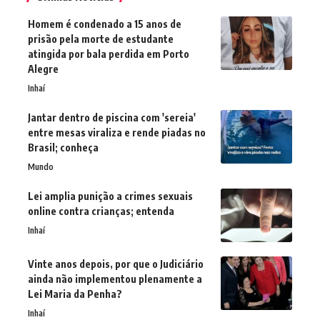
Homem é condenado a 15 anos de
prisão pela morte de estudante
atingida por bala perdida em Porto
Alegre
Inhaí
Jantar dentro de piscina com 'sereia'
entre mesas viraliza e rende piadas no
Brasil; conheça
Mundo
Lei amplia punição a crimes sexuais
online contra crianças; entenda
Inhaí
Vinte anos depois, por que o Judiciário
ainda não implementou plenamente a
Lei Maria da Penha?
Inhaí