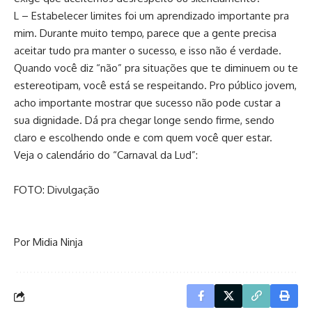
L – Estabelecer limites foi um aprendizado importante pra
mim. Durante muito tempo, parece que a gente precisa
aceitar tudo pra manter o sucesso, e isso não é verdade.
Quando você diz “não” pra situações que te diminuem ou te
estereotipam, você está se respeitando. Pro público jovem,
acho importante mostrar que sucesso não pode custar a
sua dignidade. Dá pra chegar longe sendo firme, sendo
claro e escolhendo onde e com quem você quer estar.
Veja o calendário do “Carnaval da Lud”:
FOTO: Divulgação
Por Midia Ninja