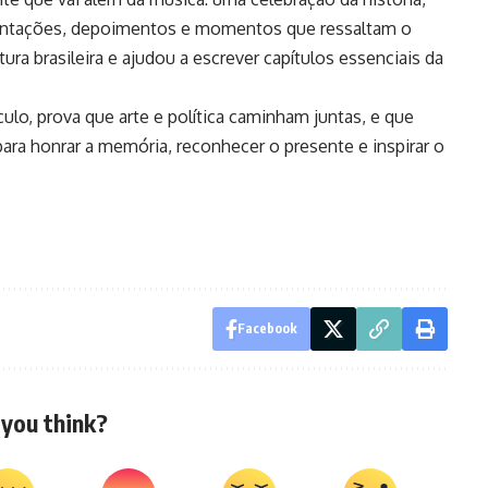
sentações, depoimentos e momentos que ressaltam o
ura brasileira e ajudou a escrever capítulos essenciais da
ulo, prova que arte e política caminham juntas, e que
a honrar a memória, reconhecer o presente e inspirar o
Facebook
you think?