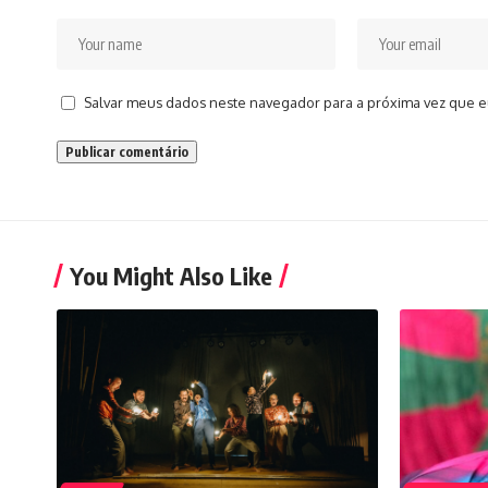
Salvar meus dados neste navegador para a próxima vez que e
You Might Also Like