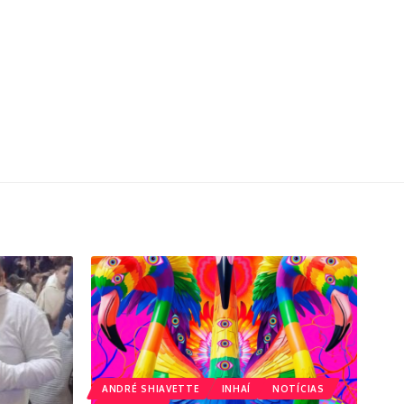
ANDRÉ SHIAVETTE
INHAÍ
NOTÍCIAS