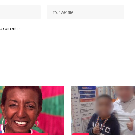
u comentar.