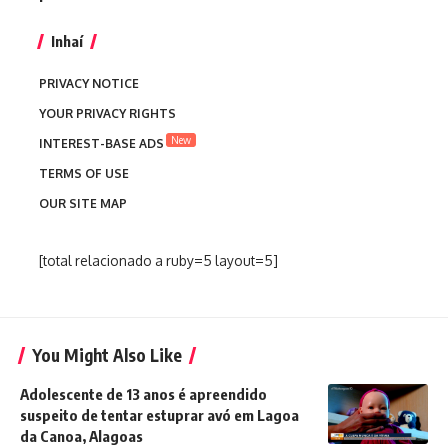
Inhaí
PRIVACY NOTICE
YOUR PRIVACY RIGHTS
New
INTEREST-BASE ADS
TERMS OF USE
OUR SITE MAP
[total relacionado a ruby=5 layout=5]
You Might Also Like
Adolescente de 13 anos é apreendido
suspeito de tentar estuprar avó em Lagoa
da Canoa, Alagoas