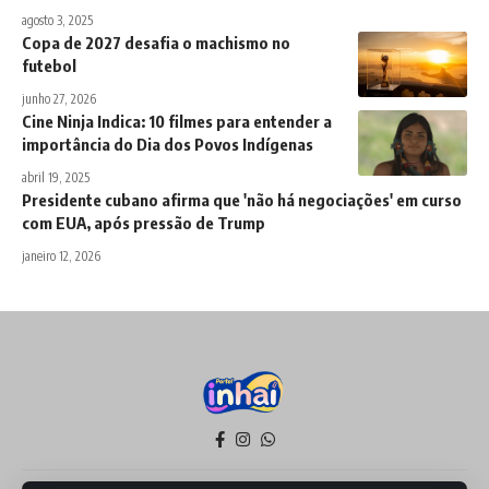
agosto 3, 2025
Copa de 2027 desafia o machismo no
futebol
junho 27, 2026
Cine Ninja Indica: 10 filmes para entender a
importância do Dia dos Povos Indígenas
abril 19, 2025
Presidente cubano afirma que 'não há negociações' em curso
com EUA, após pressão de Trump
janeiro 12, 2026